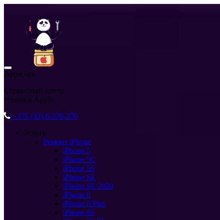
AppleJam
Сервисный центр
техники Apple
+ 375 (33) 6-370-370
Услуги
Ремонт iPhone
iPhone 5
iPhone 5C
iPhone 5S
iPhone SE
iPhone SE 2020
iPhone 6
iPhone 6 Plus
iPhone 6S