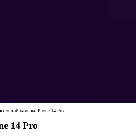
основной камеры iPhone 14 Pro
e 14 Pro