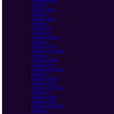
iPhone 6S Plus
iPhone 7
iPhone 7 Plus
iPhone 8
iPhone 8 Plus
iPhone X
iPhone XR
iPhone XS
iPhone XS Max
iPhone 11
iPhone 11 Pro
iPhone 11 Pro Max
iPhone 12
iPhone 12 Mini
iPhone 12 Pro
iPhone 12 Pro Max
iPhone 13
iPhone 13 Mini
iPhone 13 Pro
iPhone 13 Pro Max
iPhone 14
iPhone 14 Plus
iPhone 14 Pro
iPhone 14 Pro Max
iPhone 15