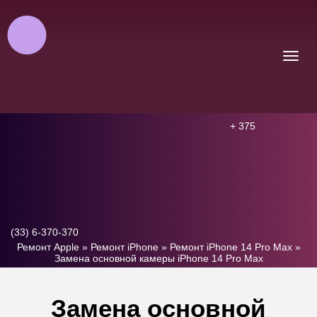
+ 375
(33) 6-370-370
Ремонт Apple
»
Ремонт iPhone
»
Ремонт iPhone 14 Pro Max
»
Замена основной камеры iPhone 14 Pro Max
Замена основной