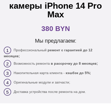
камеры iPhone 14 Pro
Max
380 BYN
Мы предлагаем:
Профессиональный
ремонт с гарантией до 12
1
месяцев;
Возможность ремонта
в рассрочку до 8 месяцев;
2
Накопительная карта клиента -
кэшбэк до 5%;
3
Оригинальные модули и запчасти;
4
Доставка устройства после ремонта на дом.
5