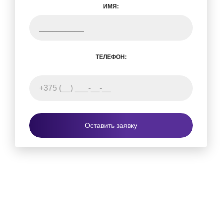
ИМЯ:
ТЕЛЕФОН:
Оставить заявку