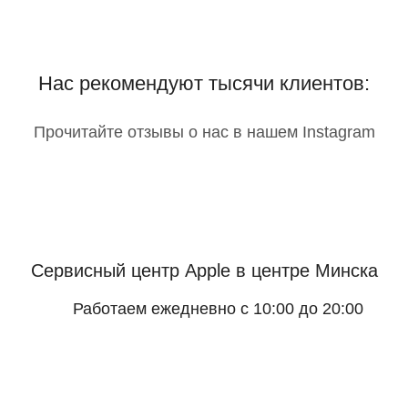
Нас рекомендуют тысячи клиентов:
Прочитайте отзывы о нас в нашем Instagram
Сервисный центр Apple
в центре Минска
Работаем ежедневно с 10:00 до 20:00