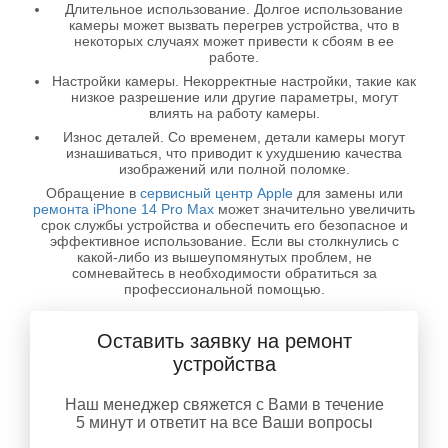
Длительное использование. Долгое использование
камеры может вызвать перегрев устройства, что в
некоторых случаях может привести к сбоям в ее
работе.
Настройки камеры. Некорректные настройки, такие как
низкое разрешение или другие параметры, могут
влиять на работу камеры.
Износ деталей. Со временем, детали камеры могут
изнашиваться, что приводит к ухудшению качества
изображений или полной поломке.
Обращение в
сервисный центр Apple
для замены или
ремонта iPhone 14 Pro Max
может значительно увеличить
срок службы устройства и обеспечить его безопасное и
эффективное использование. Если вы столкнулись с
какой-либо из вышеупомянутых проблем, не
сомневайтесь в необходимости обратиться за
профессиональной помощью.
Оставить заявку на ремонт
устройства
Наш менеджер свяжется с Вами в течение
5 минут и ответит на все Ваши вопросы