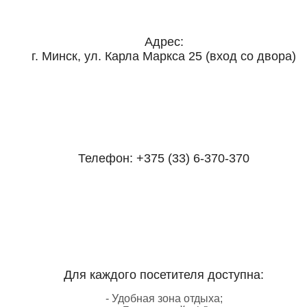
Адрес:
г. Минск, ул. Карла Маркса 25 (вход со двора)
Телефон:
+375 (33) 6-370-370
Для каждого посетителя доступна:
- Удобная зона отдыха;