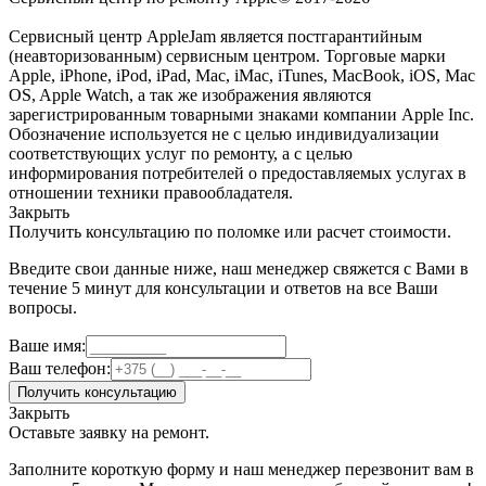
Сервисный центр AppleJam является постгарантийным
(неавторизованным) сервисным центром. Торговые марки
Apple, iPhone, iPod, iPad, Mac, iMac, iTunes, MacBook, iOS, Mac
OS, Apple Watch, а так же изображения являются
зарегистрированным товарными знаками компании Apple Inc.
Обозначение используется не с целью индивидуализации
соответствующих услуг по ремонту, а с целью
информирования потребителей о предоставляемых услугах в
отношении техники правообладателя.
Закрыть
Получить консультацию по поломке или расчет стоимости.
Введите свои данные ниже, наш менеджер свяжется с Вами в
течение 5 минут для консультации и ответов на все Ваши
вопросы.
Ваше имя:
Ваш телефон:
Получить консультацию
Закрыть
Оставьте заявку на ремонт.
Заполните короткую форму и наш менеджер перезвонит вам в