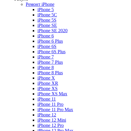
Ремонт iPhone
iPhone 5
iPhone 5C
iPhone 5S
iPhone SE
iPhone SE 2020
iPhone 6
iPhone 6 Plus
iPhone 6S
iPhone 6S Plus
iPhone 7
iPhone 7 Plus
iPhone 8
iPhone 8 Plus
iPhone X
iPhone XR
iPhone XS
iPhone XS Max
iPhone 11
iPhone 11 Pro
iPhone 11 Pro Max
iPhone 12
iPhone 12 Mini
iPhone 12 Pro
iPhone 12 Pro Max