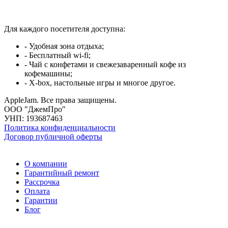
Для каждого посетителя доступна:
- Удобная зона отдыха;
- Бесплатный wi-fi;
- Чай с конфетами и свежезаваренный кофе из
кофемашины;
- X-box, настольные игры и многое другое.
AppleJam. Все права защищены.
ООО "ДжемПро"
УНП: 193687463
Политика конфиденциальности
Договор публичной оферты
О компании
Гарантийный ремонт
Рассрочка
Оплата
Гарантии
Блог