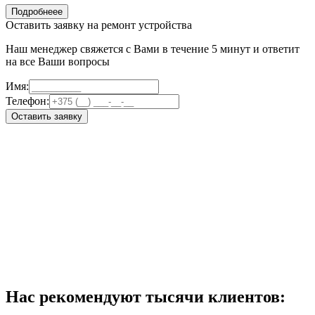
Подробнеее
Оставить заявку на ремонт устройства
Наш менеджер свяжется с Вами в течение 5 минут и ответит
на все Ваши вопросы
Имя:
Телефон:
Оставить заявку
Нас рекомендуют тысячи клиентов: