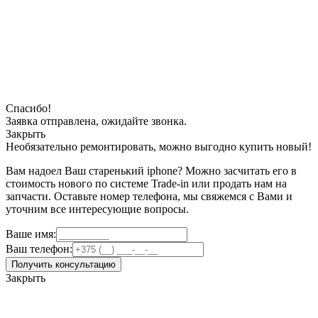
Спасибо!
Заявка отправлена, ожидайте звонка.
Закрыть
Необязательно ремонтировать, можно выгодно купить новый!
Вам надоел Ваш старенький iphone? Можно засчитать его в
стоимость нового по системе Trade-in или продать нам на
запчасти. Оставьте номер телефона, мы свяжемся с Вами и
уточним все интересующие вопросы.
Ваше имя:
Ваш телефон:
Получить консультацию
Закрыть