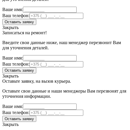
Ваше имя:
Ваш телефон:
Оставить заявку
Закрыть
Записаться на ремонт!
Введите свои данные ниже, наш менеджер перезвонит Вам
для уточнения деталей.
Ваше имя:
Ваш телефон:
Оставить заявку
Закрыть
Оставьте заявку, на вызов курьера.
Оставьте свои данные и наши менеджеры Вам перезвонят для
уточнения информации.
Ваше имя:
Ваш телефон:
Оставить заявку
Закрыть