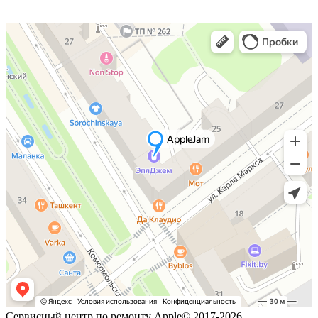
Сервисный центр по ремонту Apple© 2017-2026