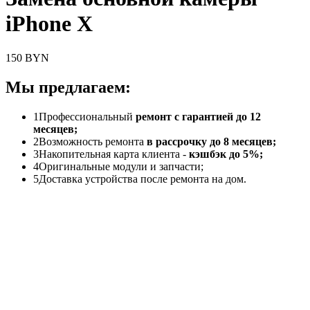
iPhone X
150 BYN
Мы предлагаем:
1
Профессиональный
ремонт с гарантией до 12
месяцев;
2
Возможность ремонта
в рассрочку до 8 месяцев;
3
Накопительная карта клиента -
кэшбэк до 5%;
4
Оригинальные модули и запчасти;
5
Доставка устройства после ремонта на дом.