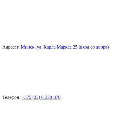
Адрес:
г. Минск, ул. Карла Маркса 25 (вход со двора)
Телефон:
+375 (33) 6-370-370