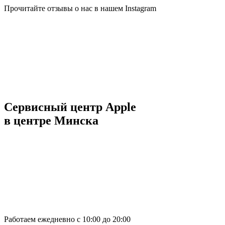
Прочитайте отзывы о нас в нашем Instagram
Сервисный центр Apple
в центре Минска
Работаем ежедневно с 10:00 до 20:00