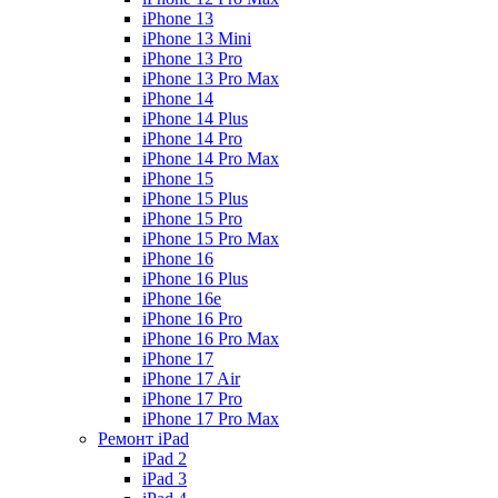
iPhone 13
iPhone 13 Mini
iPhone 13 Pro
iPhone 13 Pro Max
iPhone 14
iPhone 14 Plus
iPhone 14 Pro
iPhone 14 Pro Max
iPhone 15
iPhone 15 Plus
iPhone 15 Pro
iPhone 15 Pro Max
iPhone 16
iPhone 16 Plus
iPhone 16e
iPhone 16 Pro
iPhone 16 Pro Max
iPhone 17
iPhone 17 Air
iPhone 17 Pro
iPhone 17 Pro Max
Ремонт iPad
iPad 2
iPad 3