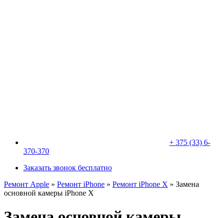
+ 375 (33) 6-
370-370
Заказать звонок бесплатно
Ремонт Apple
»
Ремонт iPhone
»
Ремонт iPhone X
»
Замена
основной камеры iPhone X
Замена основной камеры