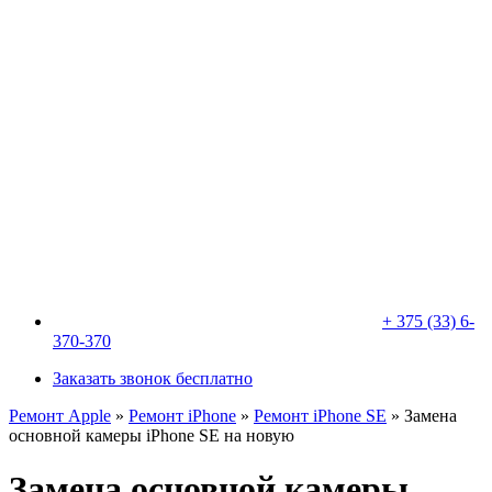
+ 375 (33) 6-
370-370
Заказать звонок бесплатно
Ремонт Apple
»
Ремонт iPhone
»
Ремонт iPhone SE
»
Замена
основной камеры iPhone SE на новую
Замена основной камеры