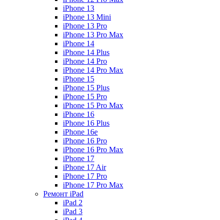
iPhone 13
iPhone 13 Mini
iPhone 13 Pro
iPhone 13 Pro Max
iPhone 14
iPhone 14 Plus
iPhone 14 Pro
iPhone 14 Pro Max
iPhone 15
iPhone 15 Plus
iPhone 15 Pro
iPhone 15 Pro Max
iPhone 16
iPhone 16 Plus
iPhone 16e
iPhone 16 Pro
iPhone 16 Pro Max
iPhone 17
iPhone 17 Air
iPhone 17 Pro
iPhone 17 Pro Max
Ремонт iPad
iPad 2
iPad 3