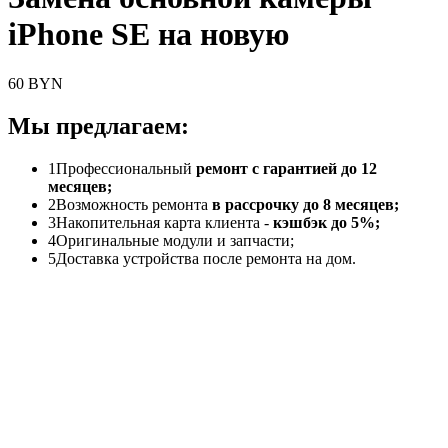
iPhone SE на новую
60 BYN
Мы предлагаем:
1
Профессиональный
ремонт с гарантией до 12
месяцев;
2
Возможность ремонта
в рассрочку до 8 месяцев;
3
Накопительная карта клиента -
кэшбэк до 5%;
4
Оригинальные модули и запчасти;
5
Доставка устройства после ремонта на дом.