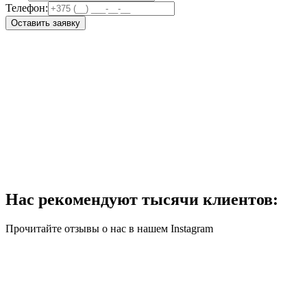
Телефон:
Оставить заявку
Нас рекомендуют тысячи клиентов:
Прочитайте отзывы о нас в нашем Instagram