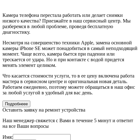
Камера телефона перестала работать или делает снимки
низкого качества? Приезжайте в наш сервисный центр. Мы
разберемся в любой проблеме, проведя бесплатную
диагностику.
Несмотря на совершенство техники Apple, замена основной
камеры iPhone SE может понадобиться в самый неподходящий
момент. Чаще всего, камера бьется при падении или
трескается от удара. Но и при контакте с водой придется
менять элемент целиком.
Что касается стоимости услуги, то в ее цену включена работа
мастера в сервисном центре и оригинальная новая деталь.
Работаем ежедневно, поэтому можете обращаться в наш офис
за любой услугой в удобный для вас день.
Подробнеее
Оставить заявку на ремонт устройства
Наш менеджер свяжется с Вами в течение 5 минут и ответит
на все Ваши вопросы
Имя: