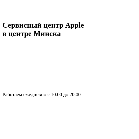
Сервисный центр Apple
в центре Минска
Работаем ежедневно с 10:00 до 20:00