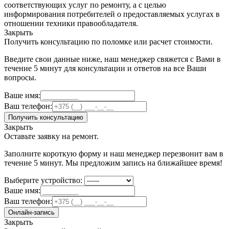
соответствующих услуг по ремонту, а с целью
информирования потребителей о предоставляемых услугах в
отношении техники правообладателя.
Закрыть
Получить консультацию по поломке или расчет стоимости.
Введите свои данные ниже, наш менеджер свяжется с Вами в
течение 5 минут для консультации и ответов на все Ваши
вопросы.
Ваше имя:
Ваш телефон:
Получить консультацию
Закрыть
Оставьте заявку на ремонт.
Заполните короткую форму и наш менеджер перезвонит вам в
течение 5 минут. Мы предложим запись на ближайшее время!
Выберите устройство:
Ваше имя:
Ваш телефон:
Онлайн-запись
Закрыть