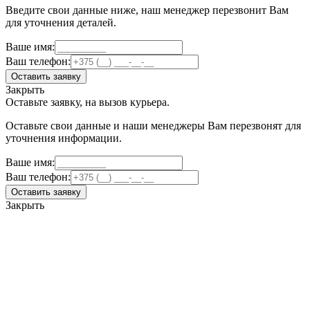
Введите свои данные ниже, наш менеджер перезвонит Вам
для уточнения деталей.
Ваше имя:
Ваш телефон:
Оставить заявку
Закрыть
Оставьте заявку, на вызов курьера.
Оставьте свои данные и наши менеджеры Вам перезвонят для
уточнения информации.
Ваше имя:
Ваш телефон:
Оставить заявку
Закрыть