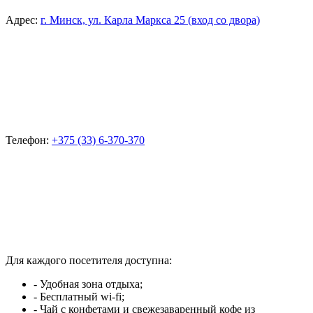
Адрес:
г. Минск, ул. Карла Маркса 25 (вход со двора)
Телефон:
+375 (33) 6-370-370
Для каждого посетителя доступна:
- Удобная зона отдыха;
- Бесплатный wi-fi;
- Чай с конфетами и свежезаваренный кофе из