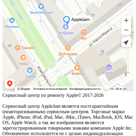
Сервисный центр по ремонту Apple© 2017-2026
Сервисный центр AppleJam является постгарантийным
(неавторизованным) сервисным центром. Торговые марки
Apple, iPhone, iPod, iPad, Mac, iMac, iTunes, MacBook, iOS, Mac
OS, Apple Watch, а так же изображения являются
зарегистрированным товарными знаками компании Apple Inc.
Обозначение используется не с целью индивидуализации