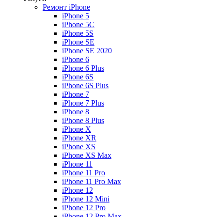
Ремонт iPhone
iPhone 5
iPhone 5C
iPhone 5S
iPhone SE
iPhone SE 2020
iPhone 6
iPhone 6 Plus
iPhone 6S
iPhone 6S Plus
iPhone 7
iPhone 7 Plus
iPhone 8
iPhone 8 Plus
iPhone X
iPhone XR
iPhone XS
iPhone XS Max
iPhone 11
iPhone 11 Pro
iPhone 11 Pro Max
iPhone 12
iPhone 12 Mini
iPhone 12 Pro
iPhone 12 Pro Max