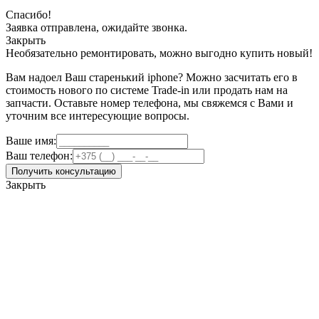
Спасибо!
Заявка отправлена, ожидайте звонка.
Закрыть
Необязательно ремонтировать, можно выгодно купить новый!
Вам надоел Ваш старенький iphone? Можно засчитать его в
стоимость нового по системе Trade-in или продать нам на
запчасти. Оставьте номер телефона, мы свяжемся с Вами и
уточним все интересующие вопросы.
Ваше имя:
Ваш телефон:
Получить консультацию
Закрыть