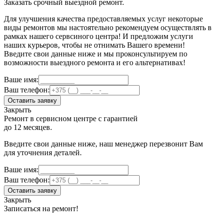
Заказать срочный выездной ремонт.
Для улучшения качества предоставляемых услуг некоторые
виды ремонтов мы настоятельно рекомендуем осуществлять в
рамках нашего сервсиного центра! И предложим услуги
наших курьеров, чтобы не отнимать Вашего времени!
Введите свои данные ниже и мы проконсультируем по
возможности выездного ремонта и его альтернативах!
Ваше имя:
Ваш телефон:
Оставить заявку
Закрыть
Ремонт в сервисном центре с гарантией
до 12 месяцев.
Введите свои данные ниже, наш менеджер перезвонит Вам
для уточнения деталей.
Ваше имя:
Ваш телефон:
Оставить заявку
Закрыть
Записаться на ремонт!