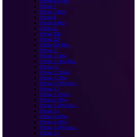
iPhone 6S Plus
iPhone 7
iPhone 7 Plus
iPhone 8
iPhone 8 Plus
iPhone X
iPhone XR
iPhone XS
iPhone XS Max
iPhone 11
iPhone 11 Pro
iPhone 11 Pro Max
iPhone 12
iPhone 12 Mini
iPhone 12 Pro
iPhone 12 Pro Max
iPhone 13
iPhone 13 Mini
iPhone 13 Pro
iPhone 13 Pro Max
iPhone 14
iPhone 14 Plus
iPhone 14 Pro
iPhone 14 Pro Max
iPhone 15