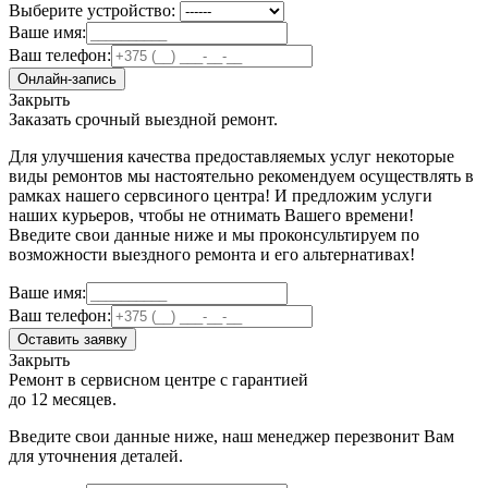
Выберите устройство:
Ваше имя:
Ваш телефон:
Онлайн-запись
Закрыть
Заказать срочный выездной ремонт.
Для улучшения качества предоставляемых услуг некоторые
виды ремонтов мы настоятельно рекомендуем осуществлять в
рамках нашего сервсиного центра! И предложим услуги
наших курьеров, чтобы не отнимать Вашего времени!
Введите свои данные ниже и мы проконсультируем по
возможности выездного ремонта и его альтернативах!
Ваше имя:
Ваш телефон:
Оставить заявку
Закрыть
Ремонт в сервисном центре с гарантией
до 12 месяцев.
Введите свои данные ниже, наш менеджер перезвонит Вам
для уточнения деталей.