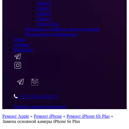
Series 6
Series 7
Series 8
Series 9
Series Ultra
Проверка устройства перед покупкой
Подарочные сертификаты
Цены
Отзывы
Контакты
+ 375 (33) 6-370-370
Заказать звонок бесплатно
Ремонт Apple
»
Ремонт iPhone
»
Ремонт iPhone 6S Plus
»
Замена основной камеры iPhone 6s Plus