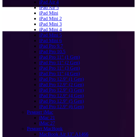
iPad Air 4
iPad Air 5
iPad Mini
iPad Mini 2
iPad Mini 3
iPad Mini 4
iPad Mini 5
iPad Mini 6
iPad Pro 9.7
iPad Pro 10.5
iPad Pro 11" (1 Gen)
iPad Pro 11" (2 Gen)
iPad Pro 11" (3 Gen)
iPad Pro 11" (4 Gen)
iPad Pro 12.9" (1 Gen)
iPad Pro 12.9" (2 Gen)
iPad Pro 12.9" (3 Gen)
iPad Pro 12.9" (4 Gen)
iPad Pro 12.9" (5 Gen)
iPad Pro 12.9" (6 Gen)
Ремонт iMac
iMac 21
iMac 27
Ремонт MacBook
MacBook Air 13" A1466