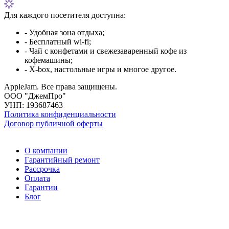
Для каждого посетителя доступна:
- Удобная зона отдыха;
- Бесплатный wi-fi;
- Чай с конфетами и свежезаваренный кофе из
кофемашины;
- X-box, настольные игры и многое другое.
AppleJam. Все права защищены.
ООО "ДжемПро"
УНП: 193687463
Политика конфиденциальности
Договор публичной оферты
О компании
Гарантийный ремонт
Рассрочка
Оплата
Гарантии
Блог