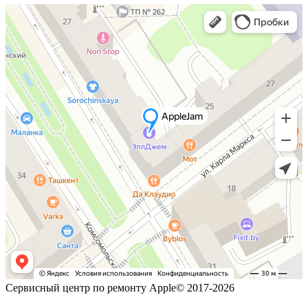
Сервисный центр по ремонту Apple© 2017-2026