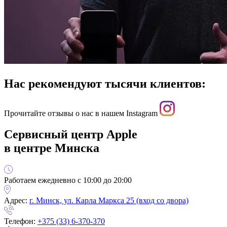
Нас рекомендуют тысячи клиентов:
Прочитайте отзывы о нас в нашем Instagram
Сервисный центр Apple
в центре Минска
Работаем ежедневно с 10:00 до 20:00
Адрес:
г. Минск, ул. Карла Маркса 25 (вход со двора)
Телефон:
+375 (33) 6-370-370