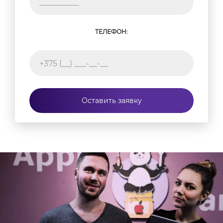
ТЕЛЕФОН:
Оставить заявку