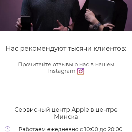
Нас рекомендуют тысячи клиентов:
Прочитайте отзывы о нас в нашем
Instagram
Сервисный центр Apple
в центре
Минска
Работаем ежедневно с 10:00 до 20:00