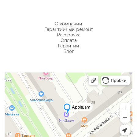
О компании
Гарантийный ремонт
Рассрочка
Оплата
Гарантии
Блог