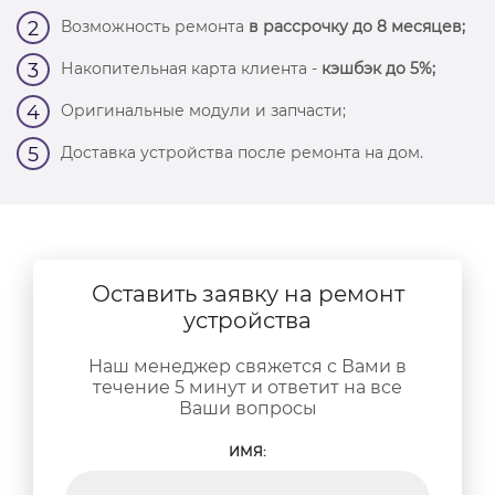
Возможность ремонта
в рассрочку до 8 месяцев;
2
Накопительная карта клиента -
кэшбэк до 5%;
3
Оригинальные модули и запчасти;
4
Доставка устройства после ремонта на дом.
5
Оставить заявку на ремонт
устройства
Наш менеджер свяжется с Вами в
течение 5 минут и ответит на все
Ваши вопросы
ИМЯ: