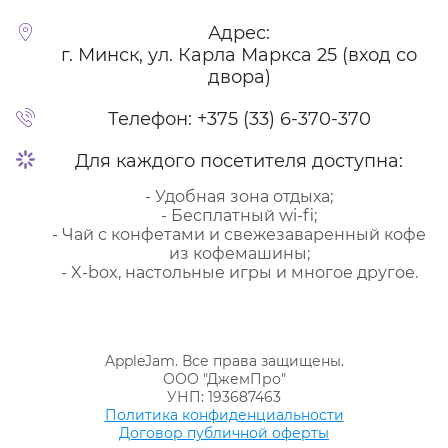
Адрес:
г. Минск, ул. Карла Маркса 25 (вход со
двора)
Телефон:
+375 (33) 6-370-370
Для каждого посетителя доступна:
- Удобная зона отдыха;
- Бесплатный wi-fi;
- Чай с конфетами и свежезаваренный кофе
из кофемашины;
- X-box, настольные игры и многое другое.
AppleJam. Все права защищены.
ООО "ДжемПро"
УНП: 193687463
Политика конфиденциальности
Договор публичной оферты