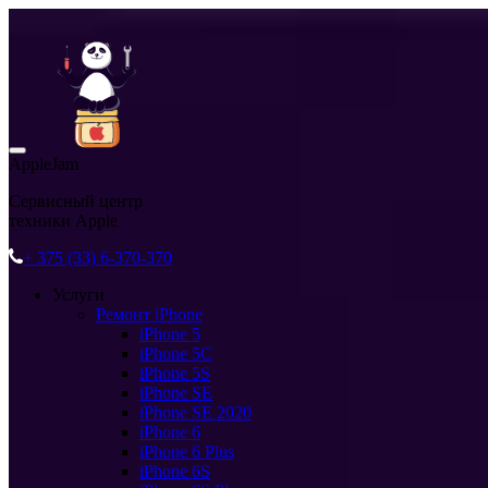
AppleJam
Сервисный центр
техники Apple
+ 375 (33) 6-370-370
Услуги
Ремонт iPhone
iPhone 5
iPhone 5C
iPhone 5S
iPhone SE
iPhone SE 2020
iPhone 6
iPhone 6 Plus
iPhone 6S