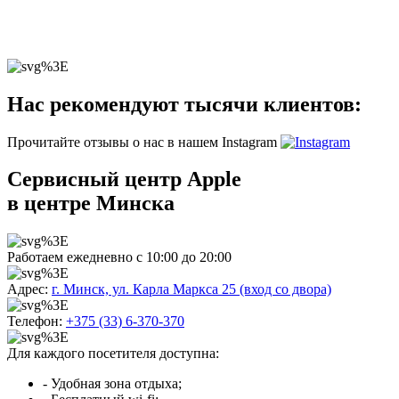
Нас рекомендуют тысячи клиентов:
Прочитайте отзывы о нас в нашем Instagram
Сервисный центр Apple
в центре Минска
Работаем ежедневно с 10:00 до 20:00
Адрес:
г. Минск, ул. Карла Маркса 25 (вход со двора)
Телефон:
+375 (33) 6-370-370
Для каждого посетителя доступна:
- Удобная зона отдыха;