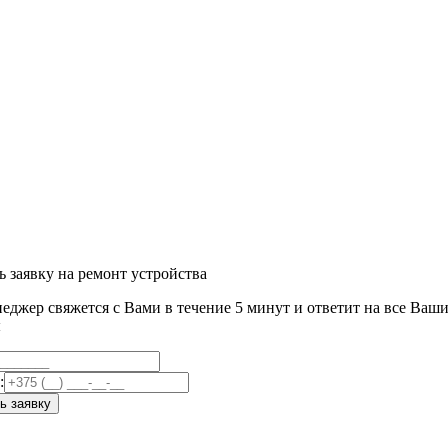
ь заявку на ремонт устройства
еджер свяжется с Вами в течение 5 минут и ответит на все Ваш
ы
:
ь заявку