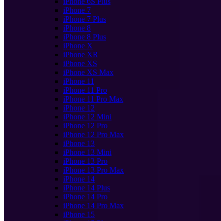
iPhone 6S Plus
iPhone 7
iPhone 7 Plus
iPhone 8
iPhone 8 Plus
iPhone X
iPhone XR
iPhone XS
iPhone XS Max
iPhone 11
iPhone 11 Pro
iPhone 11 Pro Max
iPhone 12
iPhone 12 Mini
iPhone 12 Pro
iPhone 12 Pro Max
iPhone 13
iPhone 13 Mini
iPhone 13 Pro
iPhone 13 Pro Max
iPhone 14
iPhone 14 Plus
iPhone 14 Pro
iPhone 14 Pro Max
iPhone 15