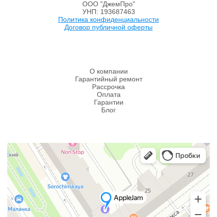
ООО "ДжемПро"
УНП: 193687463
Политика конфиденциальности
Договор публичной оферты
О компании
Гарантийный ремонт
Рассрочка
Оплата
Гарантии
Блог