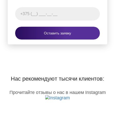
Оставить заявку
Нас рекомендуют тысячи клиентов:
Прочитайте отзывы о нас в нашем Instagram