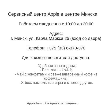
Сервисный центр Apple
в центре Минска
Работаем ежедневно с 10:00 до 20:00
Адрес:
г. Минск, ул. Карла Маркса 25 (вход со двора)
Телефон:
+375 (33) 6-370-370
Для каждого посетителя доступна:
- Удобная зона отдыха;
- Бесплатный wi-fi;
- Чай с конфетами и свежезаваренный кофе из
кофемашины;
- X-box, настольные игры и многое другое.
AppleJam. Все права защищены.