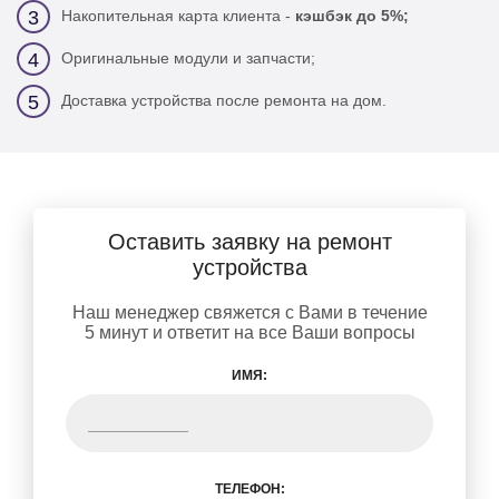
Накопительная карта клиента -
кэшбэк до 5%;
3
Оригинальные модули и запчасти;
4
Доставка устройства после ремонта на дом.
5
Оставить заявку на ремонт
устройства
Наш менеджер свяжется с Вами в течение
5 минут и ответит на все Ваши вопросы
ИМЯ:
ТЕЛЕФОН: