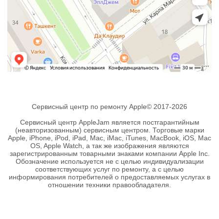
Сервисный центр по ремонту Apple© 2017-2026
Сервисный центр AppleJam является постгарантийным
(неавторизованным) сервисным центром. Торговые марки
Apple, iPhone, iPod, iPad, Mac, iMac, iTunes, MacBook, iOS, Mac
OS, Apple Watch, а так же изображения являются
зарегистрированным товарными знаками компании Apple Inc.
Обозначение используется не с целью индивидуализации
соответствующих услуг по ремонту, а с целью
информирования потребителей о предоставляемых услугах в
отношении техники правообладателя.