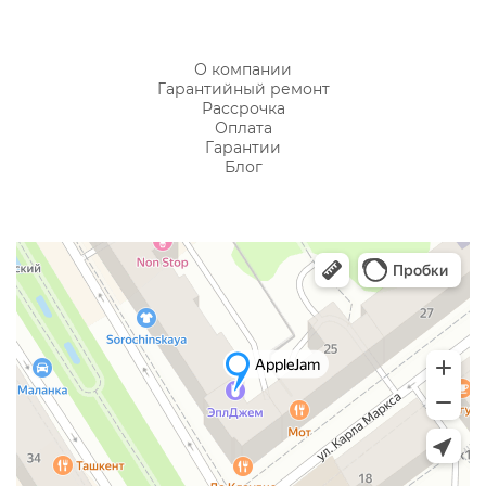
О компании
Гарантийный ремонт
Рассрочка
Оплата
Гарантии
Блог