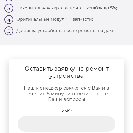
Накопительная карта клиента -
кэшбэк до 5%;
3
Оригинальные модули и запчасти;
4
Доставка устройства после ремонта на дом.
5
Оставить заявку на ремонт
устройства
Наш менеджер свяжется с Вами в
течение 5 минут и ответит на все
Ваши вопросы
ИМЯ: