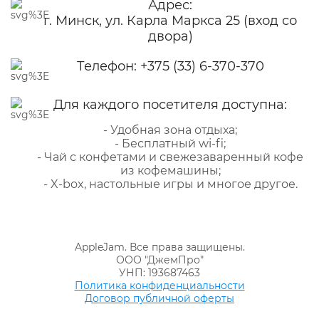
Адрес:
г. Минск, ул. Карла Маркса 25 (вход со
двора)
Телефон:
+375 (33) 6-370-370
Для каждого посетителя доступна:
- Удобная зона отдыха;
- Бесплатный wi-fi;
- Чай с конфетами и свежезаваренный кофе
из кофемашины;
- X-box, настольные игры и многое другое.
AppleJam. Все права защищены.
ООО "ДжемПро"
УНП: 193687463
Политика конфиденциальности
Договор публичной оферты