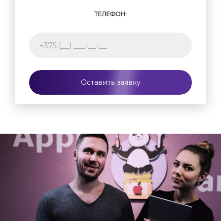
ТЕЛЕФОН:
Оставить заявку