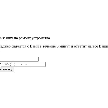
ь заявку на ремонт устройства
еджер свяжется с Вами в течение 5 минут и ответит на все Ваш
ы
:
ь заявку