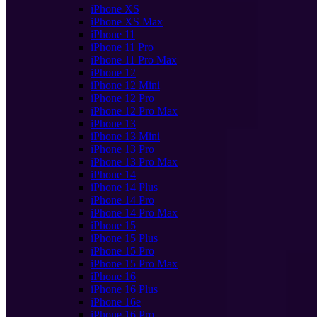
iPhone XS
iPhone XS Max
iPhone 11
iPhone 11 Pro
iPhone 11 Pro Max
iPhone 12
iPhone 12 Mini
iPhone 12 Pro
iPhone 12 Pro Max
iPhone 13
iPhone 13 Mini
iPhone 13 Pro
iPhone 13 Pro Max
iPhone 14
iPhone 14 Plus
iPhone 14 Pro
iPhone 14 Pro Max
iPhone 15
iPhone 15 Plus
iPhone 15 Pro
iPhone 15 Pro Max
iPhone 16
iPhone 16 Plus
iPhone 16e
iPhone 16 Pro