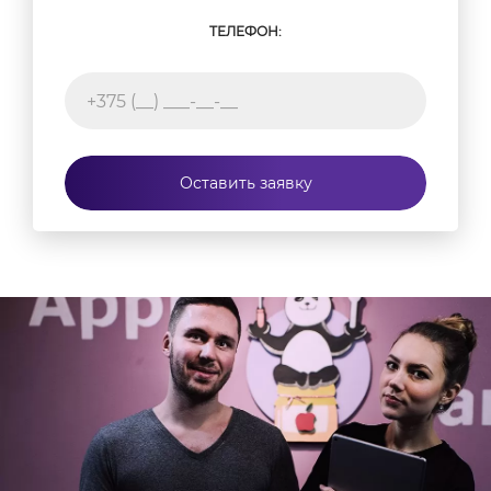
ТЕЛЕФОН:
Оставить заявку