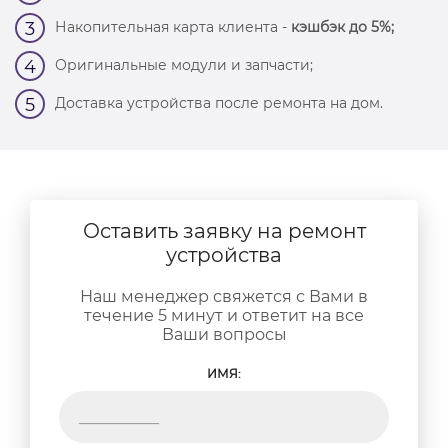
Накопительная карта клиента -
кэшбэк до 5%;
3
Оригинальные модули и запчасти;
4
Доставка устройства после ремонта на дом.
5
Оставить заявку на ремонт
устройства
Наш менеджер свяжется с Вами в
течение 5 минут и ответит на все
Ваши вопросы
ИМЯ: