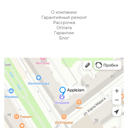
О компании
Гарантийный ремонт
Рассрочка
Оплата
Гарантии
Блог