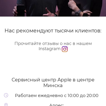
Нас рекомендуют тысячи клиентов:
Прочитайте отзывы о нас в нашем
Instagram
Сервисный центр Apple
в центре
Минска
Работаем ежедневно с 10:00 до 20:00
Адрес: