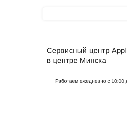
Сервисный центр Appl
в центре Минска
Работаем ежедневно с 10:00 