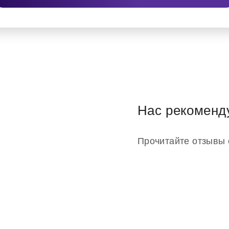
Нас рекоменд
Прочитайте отзывы 