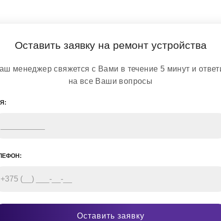
Оставить заявку на ремонт устройства
аш менеджер свяжется с Вами в течение 5 минут и ответ
на все Ваши вопросы
Я:
ЛЕФОН:
Оставить заявку