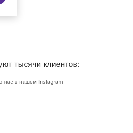
уют тысячи клиентов:
о нас в нашем Instagram