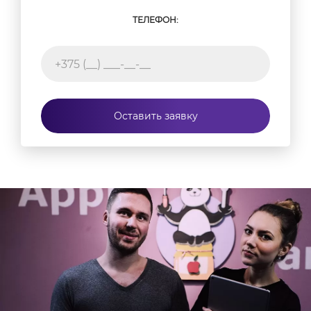
ТЕЛЕФОН:
Оставить заявку