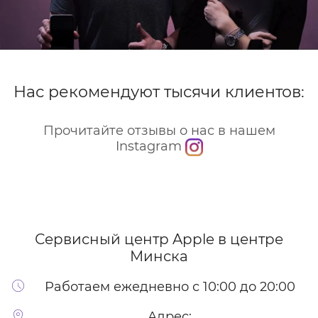
Нас рекомендуют тысячи клиентов:
Прочитайте отзывы о нас в нашем
Instagram
Сервисный центр Apple
в центре
Минска
Работаем ежедневно с 10:00 до 20:00
Адрес: