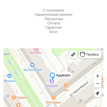
О компании
Гарантийный ремонт
Рассрочка
Оплата
Гарантии
Блог