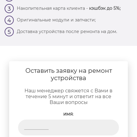
Накопительная карта клиента -
кэшбэк до 5%;
3
Оригинальные модули и запчасти;
4
Доставка устройства после ремонта на дом.
5
Оставить заявку на ремонт
устройства
Наш менеджер свяжется с Вами в
течение 5 минут и ответит на все
Ваши вопросы
ИМЯ: