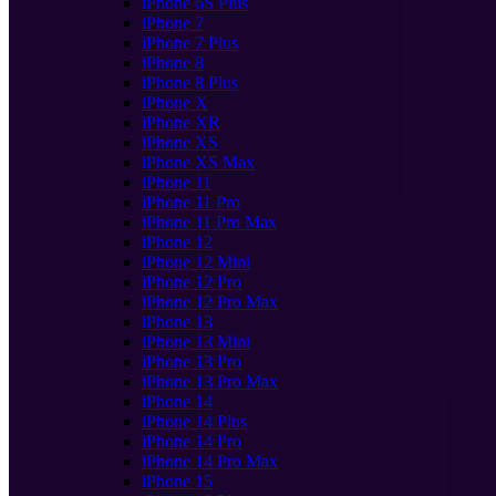
iPhone 6S Plus
iPhone 7
iPhone 7 Plus
iPhone 8
iPhone 8 Plus
iPhone X
iPhone XR
iPhone XS
iPhone XS Max
iPhone 11
iPhone 11 Pro
iPhone 11 Pro Max
iPhone 12
iPhone 12 Mini
iPhone 12 Pro
iPhone 12 Pro Max
iPhone 13
iPhone 13 Mini
iPhone 13 Pro
iPhone 13 Pro Max
iPhone 14
iPhone 14 Plus
iPhone 14 Pro
iPhone 14 Pro Max
iPhone 15