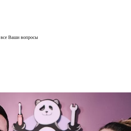
а все Ваши вопросы