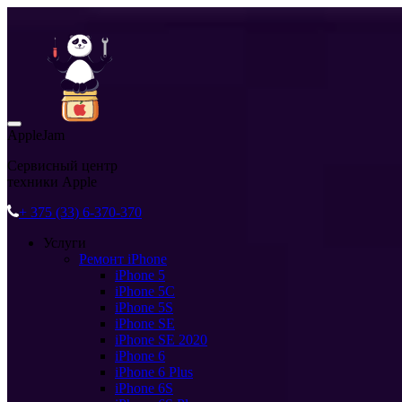
AppleJam
Сервисный центр
техники Apple
+ 375 (33) 6-370-370
Услуги
Ремонт iPhone
iPhone 5
iPhone 5C
iPhone 5S
iPhone SE
iPhone SE 2020
iPhone 6
iPhone 6 Plus
iPhone 6S