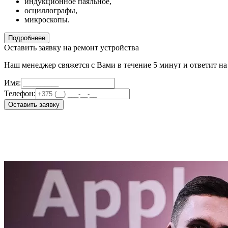
индукционное паяльное,
осциллографы,
микроскопы.
Подробнеее
Оставить заявку на ремонт устройства
Наш менеджер свяжется с Вами в течение 5 минут и ответит н
Имя:
Телефон:
Оставить заявку