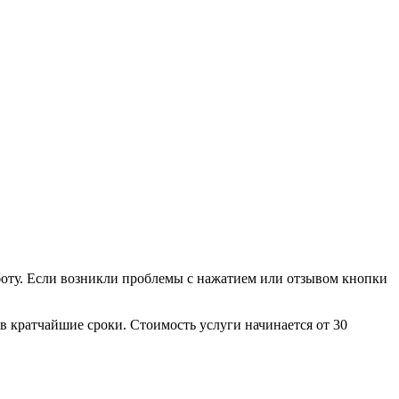
боту. Если возникли проблемы с нажатием или отзывом кнопки
 кратчайшие сроки. Стоимость услуги начинается от 30