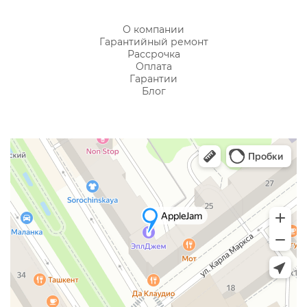
О компании
Гарантийный ремонт
Рассрочка
Оплата
Гарантии
Блог