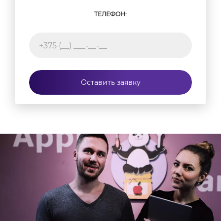
ТЕЛЕФОН:
Оставить заявку