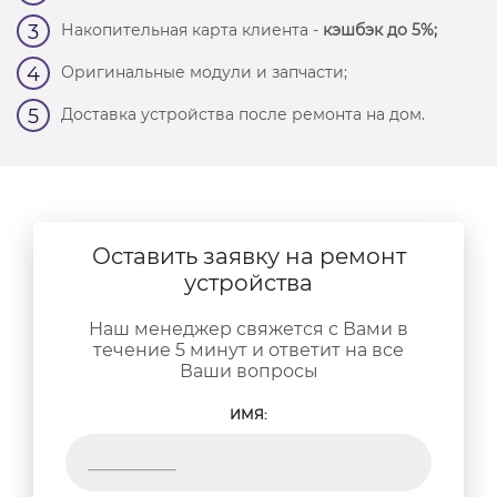
Накопительная карта клиента -
кэшбэк до 5%;
3
Оригинальные модули и запчасти;
4
Доставка устройства после ремонта на дом.
5
Оставить заявку на ремонт
устройства
Наш менеджер свяжется с Вами в
течение 5 минут и ответит на все
Ваши вопросы
ИМЯ: