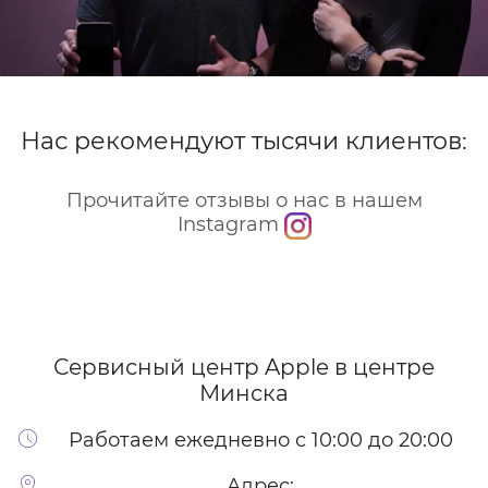
Нас рекомендуют тысячи клиентов:
Прочитайте отзывы о нас в нашем
Instagram
Сервисный центр Apple
в центре
Минска
Работаем ежедневно с 10:00 до 20:00
Адрес: