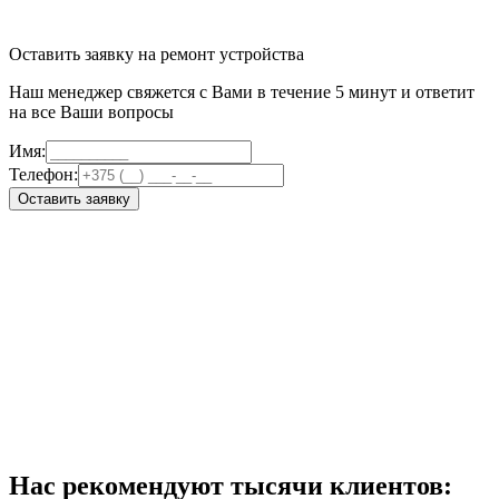
Оставить заявку на ремонт устройства
Наш менеджер свяжется с Вами в течение 5 минут и ответит
на все Ваши вопросы
Имя:
Телефон:
Оставить заявку
Нас рекомендуют тысячи клиентов: