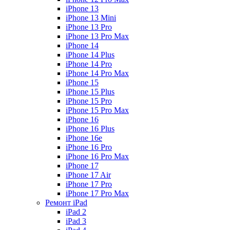
iPhone 13
iPhone 13 Mini
iPhone 13 Pro
iPhone 13 Pro Max
iPhone 14
iPhone 14 Plus
iPhone 14 Pro
iPhone 14 Pro Max
iPhone 15
iPhone 15 Plus
iPhone 15 Pro
iPhone 15 Pro Max
iPhone 16
iPhone 16 Plus
iPhone 16e
iPhone 16 Pro
iPhone 16 Pro Max
iPhone 17
iPhone 17 Air
iPhone 17 Pro
iPhone 17 Pro Max
Ремонт iPad
iPad 2
iPad 3