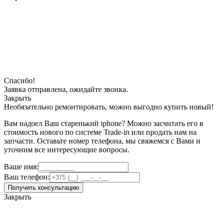
Спасибо!
Заявка отправлена, ожидайте звонка.
Закрыть
Необязательно ремонтировать, можно выгодно купить новый!
Вам надоел Ваш старенький iphone? Можно засчитать его в
стоимость нового по системе Trade-in или продать нам на
запчасти. Оставьте номер телефона, мы свяжемся с Вами и
уточним все интересующие вопросы.
Ваше имя:
Ваш телефон:
Получить консультацию
Закрыть