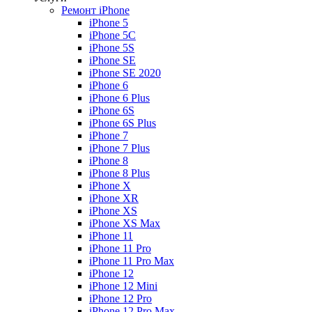
Ремонт iPhone
iPhone 5
iPhone 5C
iPhone 5S
iPhone SE
iPhone SE 2020
iPhone 6
iPhone 6 Plus
iPhone 6S
iPhone 6S Plus
iPhone 7
iPhone 7 Plus
iPhone 8
iPhone 8 Plus
iPhone X
iPhone XR
iPhone XS
iPhone XS Max
iPhone 11
iPhone 11 Pro
iPhone 11 Pro Max
iPhone 12
iPhone 12 Mini
iPhone 12 Pro
iPhone 12 Pro Max