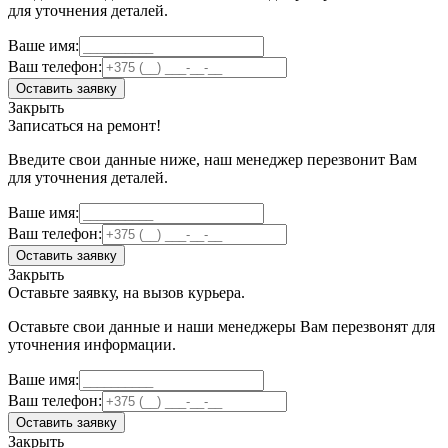
для уточнения деталей.
Ваше имя:
Ваш телефон:
Оставить заявку
Закрыть
Записаться на ремонт!
Введите свои данные ниже, наш менеджер перезвонит Вам
для уточнения деталей.
Ваше имя:
Ваш телефон:
Оставить заявку
Закрыть
Оставьте заявку, на вызов курьера.
Оставьте свои данные и наши менеджеры Вам перезвонят для
уточнения информации.
Ваше имя:
Ваш телефон:
Оставить заявку
Закрыть