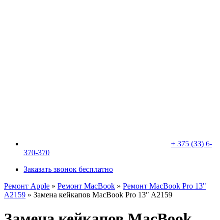
+ 375 (33) 6-
370-370
Заказать звонок бесплатно
Ремонт Apple
»
Ремонт MacBook
»
Ремонт MacBook Pro 13"
A2159
»
Замена кейкапов MacBook Pro 13″ A2159
Замена кейкапов MacBook