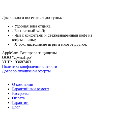
Для каждого посетителя доступна:
- Удобная зона отдыха;
- Бесплатный wi-fi;
- Чай с конфетами и свежезаваренный кофе из
кофемашины;
- X-box, настольные игры и многое другое.
AppleJam. Все права защищены.
ООО "ДжемПро"
УНП: 193687463
Политика конфиденциальности
Договор публичной оферты
О компании
Гарантийный ремонт
Рассрочка
Оплата
Гарантии
Блог