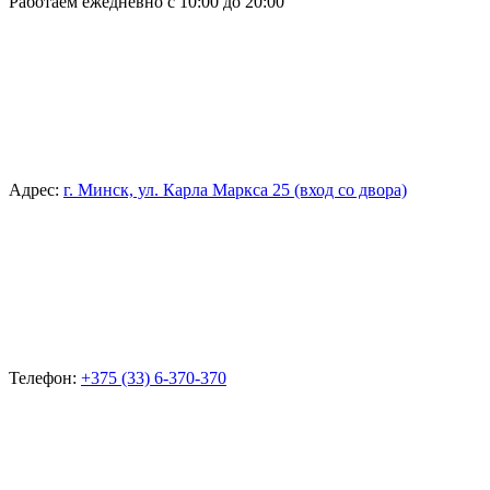
Работаем ежедневно с 10:00 до 20:00
Адрес:
г. Минск, ул. Карла Маркса 25 (вход со двора)
Телефон:
+375 (33) 6-370-370