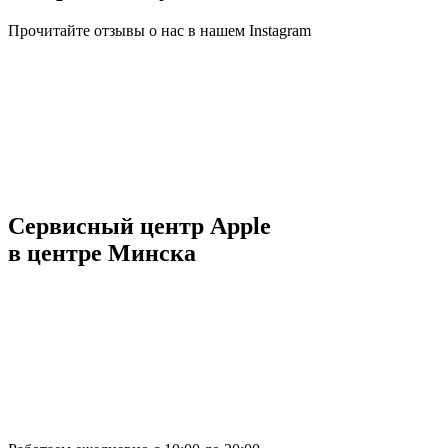
Прочитайте отзывы о нас в нашем Instagram
Сервисный центр Apple
в центре Минска