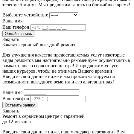
течение 5 минут. Мы предложим запись на ближайшее время!
Выберите устройство:
Ваше имя:
Ваш телефон:
Онлайн-запись
Закрыть
Заказать срочный выездной ремонт.
Для улучшения качества предоставляемых услуг некоторые
виды ремонтов мы настоятельно рекомендуем осуществлять в
рамках нашего сервсиного центра! И предложим услуги
наших курьеров, чтобы не отнимать Вашего времени!
Введите свои данные ниже и мы проконсультируем по
возможности выездного ремонта и его альтернативах!
Ваше имя:
Ваш телефон:
Оставить заявку
Закрыть
Ремонт в сервисном центре с гарантией
до 12 месяцев.
Введите свои данные ниже, наш менеджер перезвонит Вам