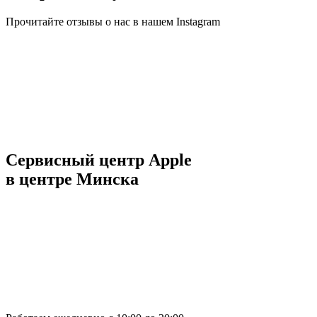
Прочитайте отзывы о нас в нашем Instagram
Сервисный центр Apple
в центре Минска