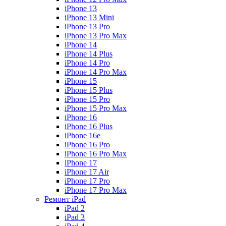
iPhone 13
iPhone 13 Mini
iPhone 13 Pro
iPhone 13 Pro Max
iPhone 14
iPhone 14 Plus
iPhone 14 Pro
iPhone 14 Pro Max
iPhone 15
iPhone 15 Plus
iPhone 15 Pro
iPhone 15 Pro Max
iPhone 16
iPhone 16 Plus
iPhone 16e
iPhone 16 Pro
iPhone 16 Pro Max
iPhone 17
iPhone 17 Air
iPhone 17 Pro
iPhone 17 Pro Max
Ремонт iPad
iPad 2
iPad 3