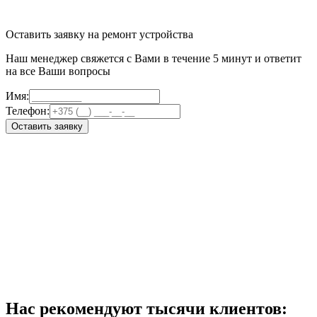
Оставить заявку на ремонт устройства
Наш менеджер свяжется с Вами в течение 5 минут и ответит
на все Ваши вопросы
Имя:
Телефон:
Оставить заявку
Нас рекомендуют тысячи клиентов: