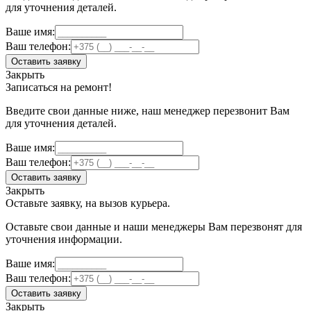
для уточнения деталей.
Ваше имя:
Ваш телефон:
Оставить заявку
Закрыть
Записаться на ремонт!
Введите свои данные ниже, наш менеджер перезвонит Вам
для уточнения деталей.
Ваше имя:
Ваш телефон:
Оставить заявку
Закрыть
Оставьте заявку, на вызов курьера.
Оставьте свои данные и наши менеджеры Вам перезвонят для
уточнения информации.
Ваше имя:
Ваш телефон:
Оставить заявку
Закрыть