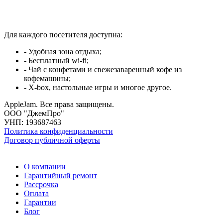
Для каждого посетителя доступна:
- Удобная зона отдыха;
- Бесплатный wi-fi;
- Чай с конфетами и свежезаваренный кофе из
кофемашины;
- X-box, настольные игры и многое другое.
AppleJam. Все права защищены.
ООО "ДжемПро"
УНП: 193687463
Политика конфиденциальности
Договор публичной оферты
О компании
Гарантийный ремонт
Рассрочка
Оплата
Гарантии
Блог