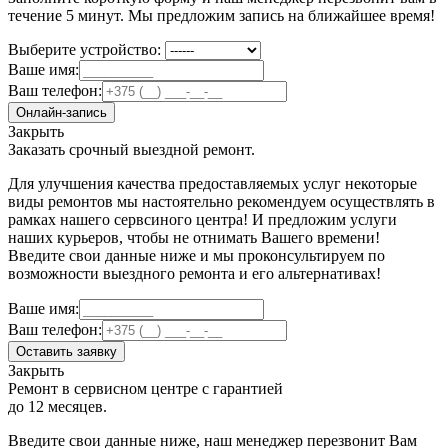
течение 5 минут. Мы предложим запись на ближайшее время!
Выберите устройство:
Ваше имя:
Ваш телефон:
Онлайн-запись
Закрыть
Заказать срочный выездной ремонт.
Для улучшения качества предоставляемых услуг некоторые
виды ремонтов мы настоятельно рекомендуем осуществлять в
рамках нашего сервсиного центра! И предложим услуги
наших курьеров, чтобы не отнимать Вашего времени!
Введите свои данные ниже и мы проконсультируем по
возможности выездного ремонта и его альтернативах!
Ваше имя:
Ваш телефон:
Оставить заявку
Закрыть
Ремонт в сервисном центре с гарантией
до 12 месяцев.
Введите свои данные ниже, наш менеджер перезвонит Вам