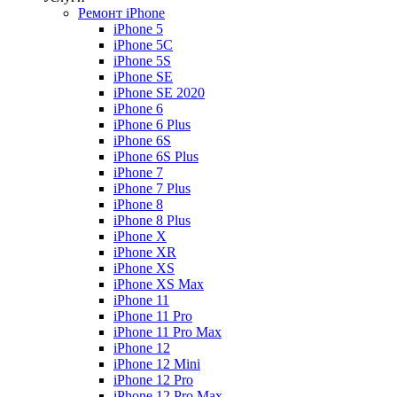
Ремонт iPhone
iPhone 5
iPhone 5C
iPhone 5S
iPhone SE
iPhone SE 2020
iPhone 6
iPhone 6 Plus
iPhone 6S
iPhone 6S Plus
iPhone 7
iPhone 7 Plus
iPhone 8
iPhone 8 Plus
iPhone X
iPhone XR
iPhone XS
iPhone XS Max
iPhone 11
iPhone 11 Pro
iPhone 11 Pro Max
iPhone 12
iPhone 12 Mini
iPhone 12 Pro
iPhone 12 Pro Max