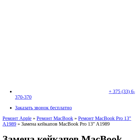
+ 375 (33) 6-
370-370
Заказать звонок бесплатно
Ремонт Apple
»
Ремонт MacBook
»
Ремонт MacBook Pro 13"
A1989
»
Замена кейкапов MacBook Pro 13″ A1989
Замена кейкапов MacBook