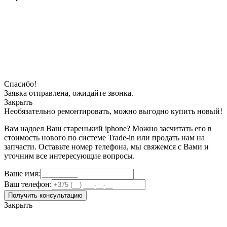
Спасибо!
Заявка отправлена, ожидайте звонка.
Закрыть
Необязательно ремонтировать, можно выгодно купить новый!
Вам надоел Ваш старенький iphone? Можно засчитать его в
стоимость нового по системе Trade-in или продать нам на
запчасти. Оставьте номер телефона, мы свяжемся с Вами и
уточним все интересующие вопросы.
Ваше имя:
Ваш телефон:
Получить консультацию
Закрыть