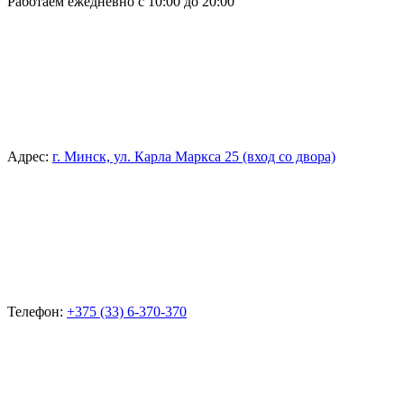
Работаем ежедневно с 10:00 до 20:00
Адрес:
г. Минск, ул. Карла Маркса 25 (вход со двора)
Телефон:
+375 (33) 6-370-370