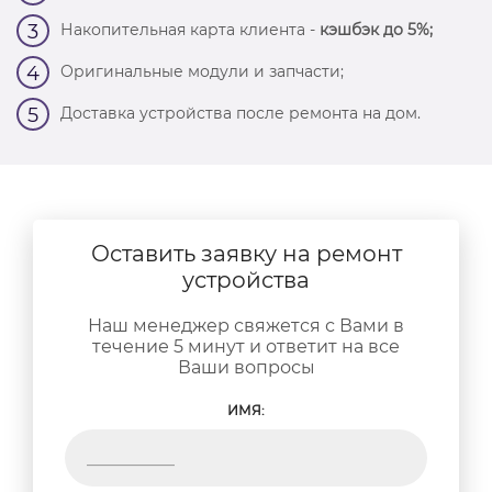
Накопительная карта клиента -
кэшбэк до 5%;
3
Оригинальные модули и запчасти;
4
Доставка устройства после ремонта на дом.
5
Оставить заявку на ремонт
устройства
Наш менеджер свяжется с Вами в
течение 5 минут и ответит на все
Ваши вопросы
ИМЯ: