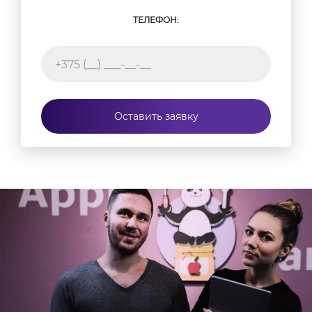
ТЕЛЕФОН:
Оставить заявку