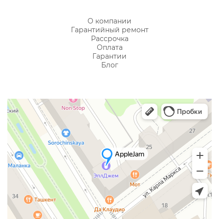
О компании
Гарантийный ремонт
Рассрочка
Оплата
Гарантии
Блог