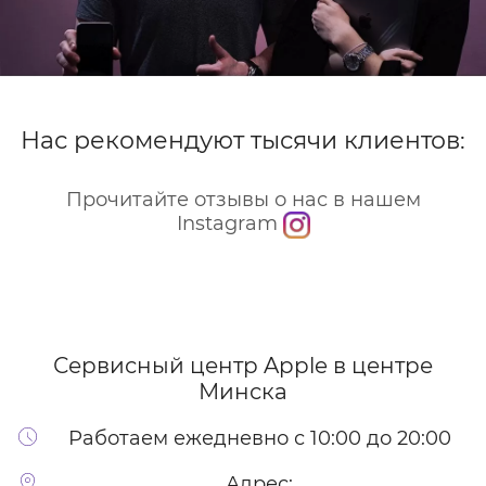
Нас рекомендуют тысячи клиентов:
Прочитайте отзывы о нас в нашем
Instagram
Сервисный центр Apple
в центре
Минска
Работаем ежедневно с 10:00 до 20:00
Адрес: