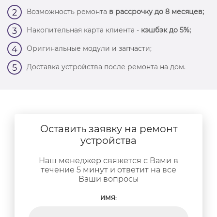
Возможность ремонта
в рассрочку до 8 месяцев;
2
Накопительная карта клиента -
кэшбэк до 5%;
3
Оригинальные модули и запчасти;
4
Доставка устройства после ремонта на дом.
5
Оставить заявку на ремонт
устройства
Наш менеджер свяжется с Вами в
течение 5 минут и ответит на все
Ваши вопросы
ИМЯ: