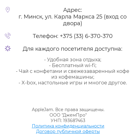
Адрес:
г. Минск, ул. Карла Маркса 25 (вход со
двора)
Телефон:
+375 (33) 6-370-370
Для каждого посетителя доступна:
- Удобная зона отдыха;
- Бесплатный wi-fi;
- Чай с конфетами и свежезаваренный кофе
из кофемашины;
- X-box, настольные игры и многое другое.
AppleJam. Все права защищены.
ООО "ДжемПро"
УНП: 193687463
Политика конфиденциальности
Договор публичной оферты