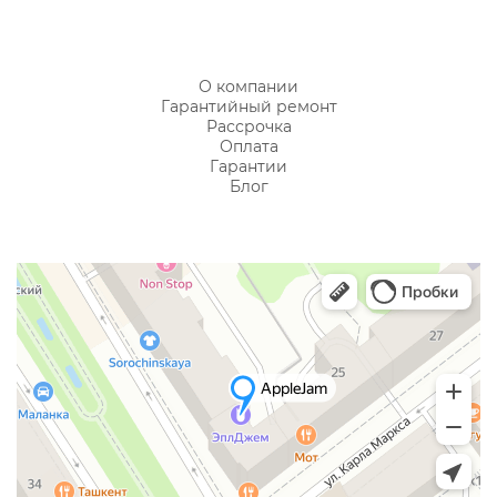
О компании
Гарантийный ремонт
Рассрочка
Оплата
Гарантии
Блог