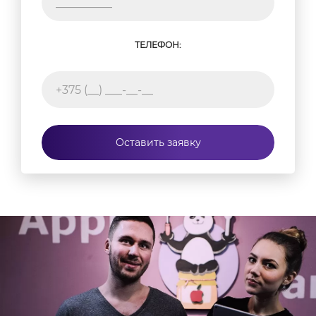
ТЕЛЕФОН:
Оставить заявку