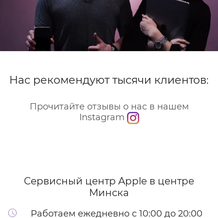
Нас рекомендуют тысячи клиентов:
Прочитайте отзывы о нас в нашем
Instagram
Сервисный центр Apple
в центре
Минска
Работаем ежедневно с 10:00 до 20:00