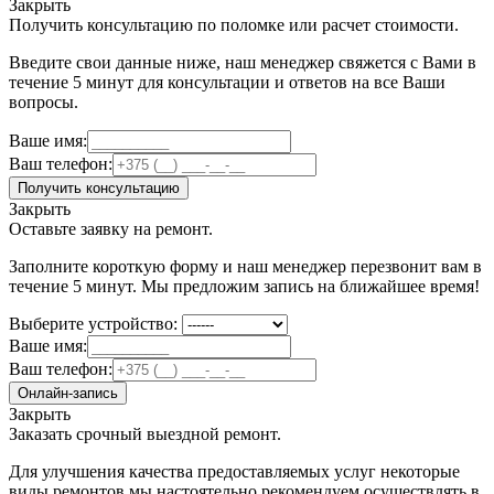
Закрыть
Получить консультацию по поломке или расчет стоимости.
Введите свои данные ниже, наш менеджер свяжется с Вами в
течение 5 минут для консультации и ответов на все Ваши
вопросы.
Ваше имя:
Ваш телефон:
Получить консультацию
Закрыть
Оставьте заявку на ремонт.
Заполните короткую форму и наш менеджер перезвонит вам в
течение 5 минут. Мы предложим запись на ближайшее время!
Выберите устройство:
Ваше имя:
Ваш телефон:
Онлайн-запись
Закрыть
Заказать срочный выездной ремонт.
Для улучшения качества предоставляемых услуг некоторые
виды ремонтов мы настоятельно рекомендуем осуществлять в