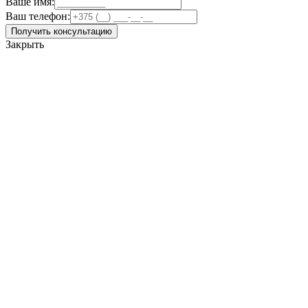
Ваше имя:
Ваш телефон:
Получить консультацию
Закрыть