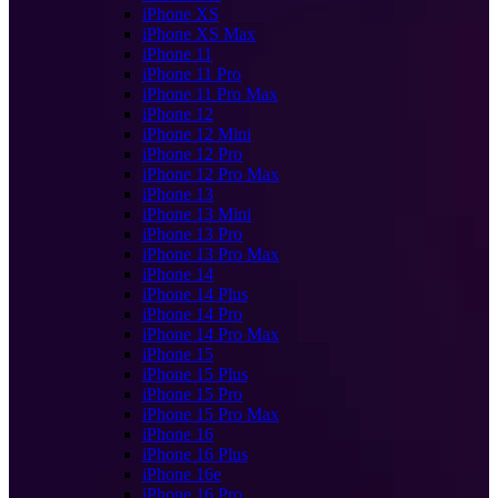
iPhone XS
iPhone XS Max
iPhone 11
iPhone 11 Pro
iPhone 11 Pro Max
iPhone 12
iPhone 12 Mini
iPhone 12 Pro
iPhone 12 Pro Max
iPhone 13
iPhone 13 Mini
iPhone 13 Pro
iPhone 13 Pro Max
iPhone 14
iPhone 14 Plus
iPhone 14 Pro
iPhone 14 Pro Max
iPhone 15
iPhone 15 Plus
iPhone 15 Pro
iPhone 15 Pro Max
iPhone 16
iPhone 16 Plus
iPhone 16e
iPhone 16 Pro