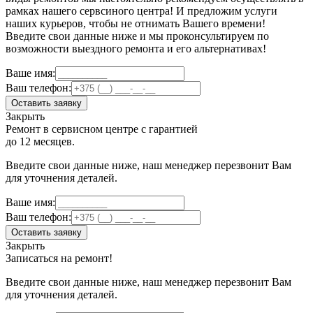
рамках нашего сервсиного центра! И предложим услуги
наших курьеров, чтобы не отнимать Вашего времени!
Введите свои данные ниже и мы проконсультируем по
возможности выездного ремонта и его альтернативах!
Ваше имя:
Ваш телефон:
Оставить заявку
Закрыть
Ремонт в сервисном центре с гарантией
до 12 месяцев.
Введите свои данные ниже, наш менеджер перезвонит Вам
для уточнения деталей.
Ваше имя:
Ваш телефон:
Оставить заявку
Закрыть
Записаться на ремонт!
Введите свои данные ниже, наш менеджер перезвонит Вам
для уточнения деталей.