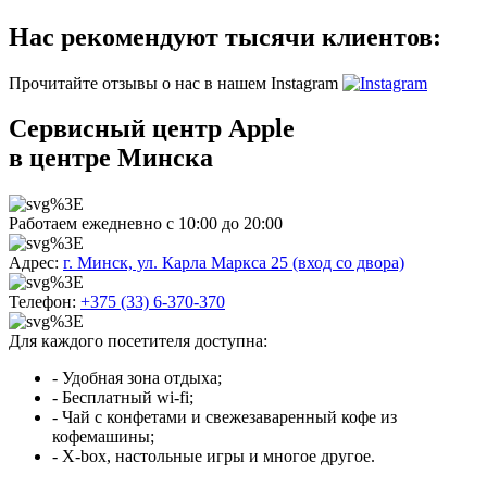
Нас рекомендуют тысячи клиентов:
Прочитайте отзывы о нас в нашем Instagram
Сервисный центр Apple
в центре Минска
Работаем ежедневно с 10:00 до 20:00
Адрес:
г. Минск, ул. Карла Маркса 25 (вход со двора)
Телефон:
+375 (33) 6-370-370
Для каждого посетителя доступна:
- Удобная зона отдыха;
- Бесплатный wi-fi;
- Чай с конфетами и свежезаваренный кофе из
кофемашины;
- X-box, настольные игры и многое другое.