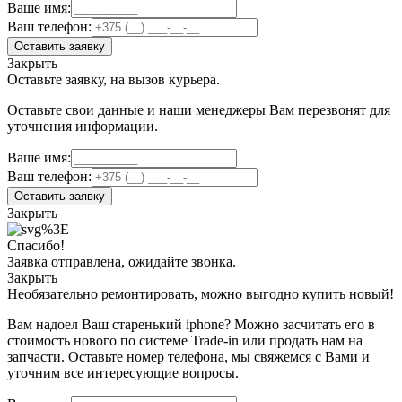
Ваше имя:
Ваш телефон:
Оставить заявку
Закрыть
Оставьте заявку, на вызов курьера.
Оставьте свои данные и наши менеджеры Вам перезвонят для
уточнения информации.
Ваше имя:
Ваш телефон:
Оставить заявку
Закрыть
Спасибо!
Заявка отправлена, ожидайте звонка.
Закрыть
Необязательно ремонтировать, можно выгодно купить новый!
Вам надоел Ваш старенький iphone? Можно засчитать его в
стоимость нового по системе Trade-in или продать нам на
запчасти. Оставьте номер телефона, мы свяжемся с Вами и
уточним все интересующие вопросы.