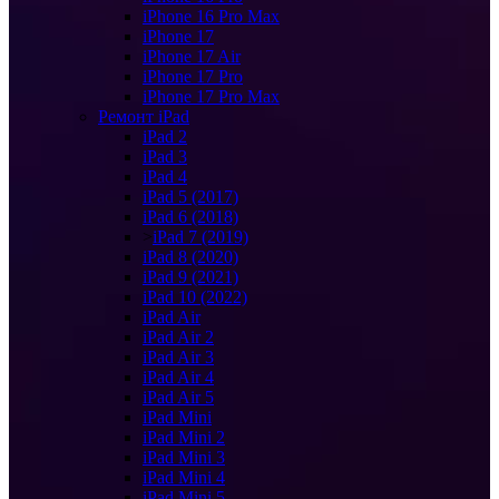
iPhone 16 Pro Max
iPhone 17
iPhone 17 Air
iPhone 17 Pro
iPhone 17 Pro Max
Ремонт iPad
iPad 2
iPad 3
iPad 4
iPad 5 (2017)
iPad 6 (2018)
>
iPad 7 (2019)
iPad 8 (2020)
iPad 9 (2021)
iPad 10 (2022)
iPad Air
iPad Air 2
iPad Air 3
iPad Air 4
iPad Air 5
iPad Mini
iPad Mini 2
iPad Mini 3
iPad Mini 4
iPad Mini 5