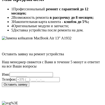
1
Профессиональный
ремонт с гарантией до 12
месяцев;
2
Возможность ремонта
в рассрочку до 8 месяцев;
3
Накопительная карта клиента -
кэшбэк до 5%;
4
Оригинальные модули и запчасти;
5
Доставка устройства после ремонта на дом.
Оставить заявку на ремонт устройства
Наш менеджер свяжется с Вами в течение 5 минут и ответит
на все Ваши вопросы
Имя:
Телефон:
Оставить заявку