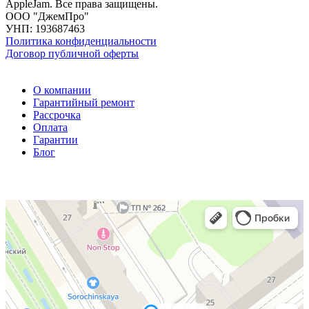
AppleJam. Все права защищены.
ООО "ДжемПро"
УНП: 193687463
Политика конфиденциальности
Договор публичной оферты
О компании
Гарантийный ремонт
Рассрочка
Оплата
Гарантии
Блог