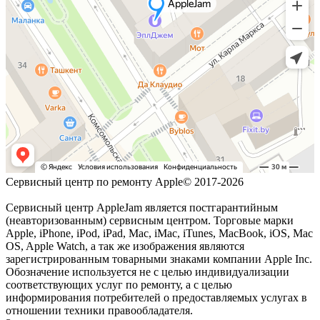
Сервисный центр по ремонту Apple© 2017-2026
Сервисный центр AppleJam является постгарантийным
(неавторизованным) сервисным центром. Торговые марки
Apple, iPhone, iPod, iPad, Mac, iMac, iTunes, MacBook, iOS, Mac
OS, Apple Watch, а так же изображения являются
зарегистрированным товарными знаками компании Apple Inc.
Обозначение используется не с целью индивидуализации
соответствующих услуг по ремонту, а с целью
информирования потребителей о предоставляемых услугах в
отношении техники правообладателя.