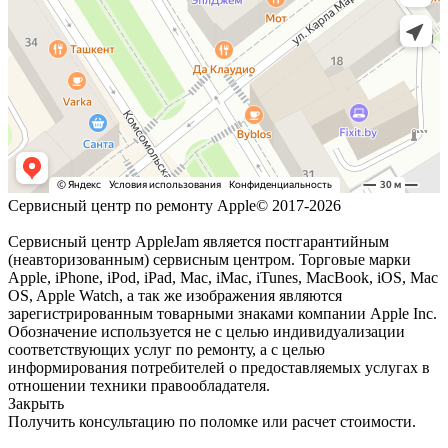
Сервисный центр по ремонту Apple© 2017-2026
Сервисный центр AppleJam является постгарантийным
(неавторизованным) сервисным центром. Торговые марки
Apple, iPhone, iPod, iPad, Mac, iMac, iTunes, MacBook, iOS, Mac
OS, Apple Watch, а так же изображения являются
зарегистрированным товарными знаками компании Apple Inc.
Обозначение используется не с целью индивидуализации
соответствующих услуг по ремонту, а с целью
информирования потребителей о предоставляемых услугах в
отношении техники правообладателя.
Закрыть
Получить консультацию по поломке или расчет стоимости.