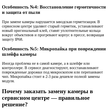
Особенность №4: Восстановление герметичности
и защита от пыли
При замене камеры нарушается заводская герметизация. В
сервисном центре удаляют старый герметик, устанавливают
новый оригинальный клей, ставят уплотнительные кольца
вокруг объективов и прогревают корпус в прессе, возвращая
защиту IP68.
Особенность №5: Микропайка при повреждении
шлейфа камеры
Иногда проблема не в самой камере, а в шлейфе или
контроллере. В сервисе диагностируют, восстанавливают
поврежденные дорожки под микроскопом или перепаивают
чип. Микропайка стоит в 2-3 раза дешевле полной замены
модуля.
Почему заказать замену камеры в
сервисном центре — правильное
решение?