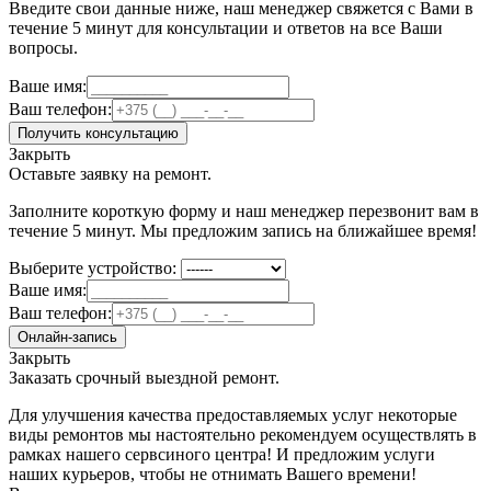
Введите свои данные ниже, наш менеджер свяжется с Вами в
течение 5 минут для консультации и ответов на все Ваши
вопросы.
Ваше имя:
Ваш телефон:
Получить консультацию
Закрыть
Оставьте заявку на ремонт.
Заполните короткую форму и наш менеджер перезвонит вам в
течение 5 минут. Мы предложим запись на ближайшее время!
Выберите устройство:
Ваше имя:
Ваш телефон:
Онлайн-запись
Закрыть
Заказать срочный выездной ремонт.
Для улучшения качества предоставляемых услуг некоторые
виды ремонтов мы настоятельно рекомендуем осуществлять в
рамках нашего сервсиного центра! И предложим услуги
наших курьеров, чтобы не отнимать Вашего времени!