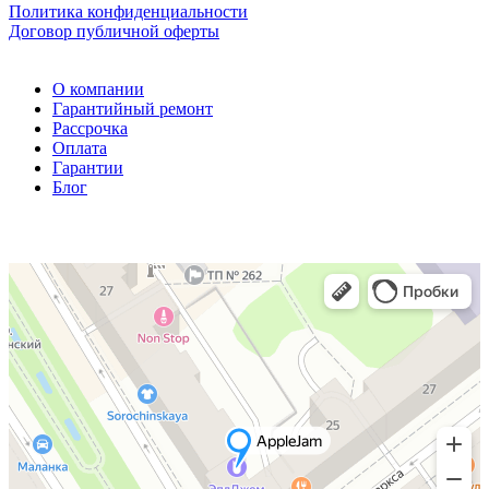
Политика конфиденциальности
Договор публичной оферты
О компании
Гарантийный ремонт
Рассрочка
Оплата
Гарантии
Блог