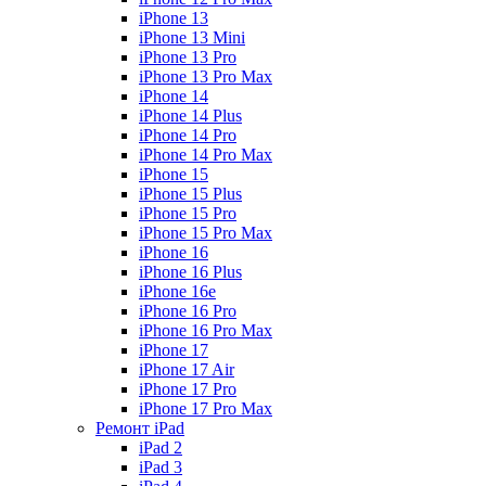
iPhone 13
iPhone 13 Mini
iPhone 13 Pro
iPhone 13 Pro Max
iPhone 14
iPhone 14 Plus
iPhone 14 Pro
iPhone 14 Pro Max
iPhone 15
iPhone 15 Plus
iPhone 15 Pro
iPhone 15 Pro Max
iPhone 16
iPhone 16 Plus
iPhone 16e
iPhone 16 Pro
iPhone 16 Pro Max
iPhone 17
iPhone 17 Air
iPhone 17 Pro
iPhone 17 Pro Max
Ремонт iPad
iPad 2
iPad 3