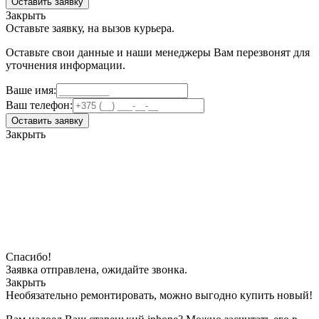
Оставить заявку
Закрыть
Оставьте заявку, на вызов курьера.
Оставьте свои данные и наши менеджеры Вам перезвонят для
уточнения информации.
Ваше имя:
Ваш телефон:
Оставить заявку
Закрыть
Спасибо!
Заявка отправлена, ожидайте звонка.
Закрыть
Необязательно ремонтировать, можно выгодно купить новый!