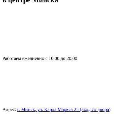
Работаем ежедневно с 10:00 до 20:00
Адрес:
г. Минск, ул. Карла Маркса 25 (вход со двора)