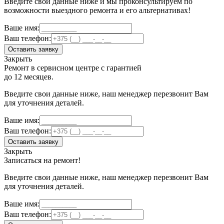
Введите свои данные ниже и мы проконсультируем по
возможности выездного ремонта и его альтернативах!
Ваше имя:
Ваш телефон:
Оставить заявку
Закрыть
Ремонт в сервисном центре с гарантией
до 12 месяцев.
Введите свои данные ниже, наш менеджер перезвонит Вам
для уточнения деталей.
Ваше имя:
Ваш телефон:
Оставить заявку
Закрыть
Записаться на ремонт!
Введите свои данные ниже, наш менеджер перезвонит Вам
для уточнения деталей.
Ваше имя:
Ваш телефон: