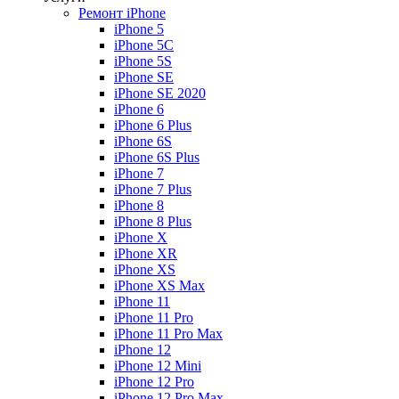
Ремонт iPhone
iPhone 5
iPhone 5C
iPhone 5S
iPhone SE
iPhone SE 2020
iPhone 6
iPhone 6 Plus
iPhone 6S
iPhone 6S Plus
iPhone 7
iPhone 7 Plus
iPhone 8
iPhone 8 Plus
iPhone X
iPhone XR
iPhone XS
iPhone XS Max
iPhone 11
iPhone 11 Pro
iPhone 11 Pro Max
iPhone 12
iPhone 12 Mini
iPhone 12 Pro
iPhone 12 Pro Max