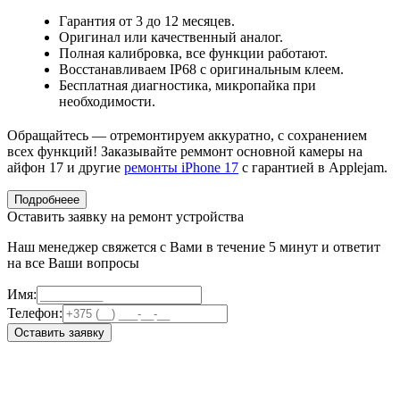
Гарантия от 3 до 12 месяцев.
Оригинал или качественный аналог.
Полная калибровка, все функции работают.
Восстанавливаем IP68 с оригинальным клеем.
Бесплатная диагностика, микропайка при
необходимости.
Обращайтесь — отремонтируем аккуратно, с сохранением
всех функций! Заказывайте реммонт основной камеры на
айфон 17 и другие
ремонты iPhone 17
с гарантией в Applejam.
Подробнеее
Оставить заявку на ремонт устройства
Наш менеджер свяжется с Вами в течение 5 минут и ответит
на все Ваши вопросы
Имя:
Телефон:
Оставить заявку