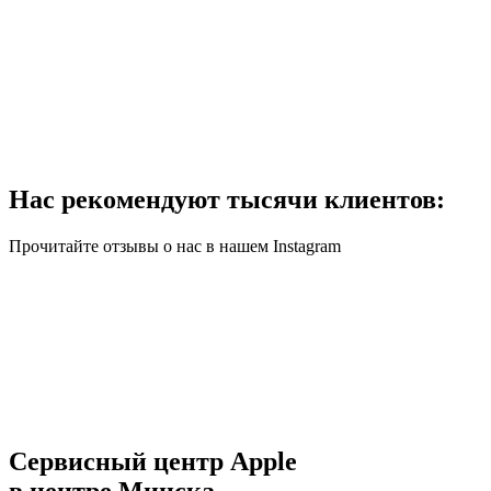
Нас рекомендуют тысячи клиентов:
Прочитайте отзывы о нас в нашем Instagram
Сервисный центр Apple
в центре Минска