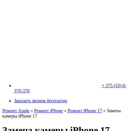
+ 375 (33) 6-
370-370
Заказать звонок бесплатно
Ремонт Apple
»
Ремонт iPhone
»
Ремонт iPhone 17
»
Замена
камеры iPhone 17
Замена камеры iPhone 17