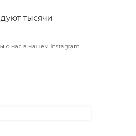
дуют тысячи
ы о нас в нашем Instagram