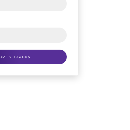
вить заявку