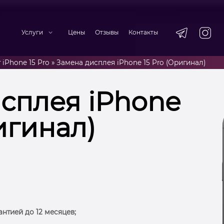
Услуги
Цены
Отзывы
Контакты
 iPhone 15 Pro
»
Замена дисплея iPhone 15 Pro (Оригинал)
сплея iPhone
игинал)
антией до 12 месяцев;