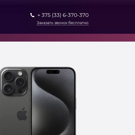
+ 375 (33) 6-370-370
Заказать звонок бесплатно