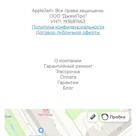
AppleJam. Все права защищены.
ООО "ДжемПро"
УНП: 193687463
Политика конфиденциальности
Договор публичной оферты
О компании
Гарантийный ремонт
Рассрочка
Оплата
Гарантии
Блог