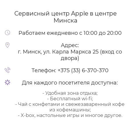
Сервисный центр Apple
в центре
Минска
Работаем ежедневно с 10:00 до 20:00
Адрес:
г. Минск, ул. Карла Маркса 25 (вход со
двора)
Телефон:
+375 (33) 6-370-370
Для каждого посетителя доступна:
- Удобная зона отдыха;
- Бесплатный wi-fi;
- Чай с конфетами и свежезаваренный кофе
из кофемашины;
- X-box, настольные игры и многое другое.