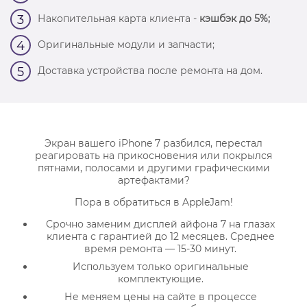
Накопительная карта клиента -
кэшбэк до 5%;
3
Оригинальные модули и запчасти;
4
Доставка устройства после ремонта на дом.
5
Экран вашего iPhone 7 разбился, перестал
реагировать на прикосновения или покрылся
пятнами, полосами и другими графическими
артефактами?
Пора в обратиться в AppleJam!
Срочно заменим дисплей айфона 7 на глазах
клиента с гарантией до 12 месяцев. Среднее
время ремонта — 15-30 минут.
Используем только оригинальные
комплектующие.
Не меняем цены на сайте в процессе