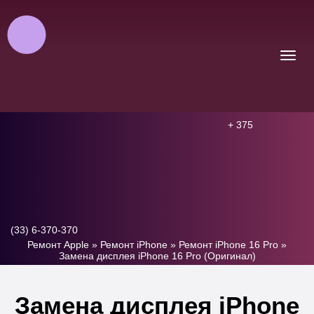
+ 375
(33) 6-370-370
Ремонт Apple
»
Ремонт iPhone
»
Ремонт iPhone 16 Pro
»
Замена дисплея iPhone 16 Pro (Оригинал)
Замена дисплея iPhone