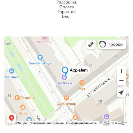
Рассрочка
Оплата
Гарантии
Блог