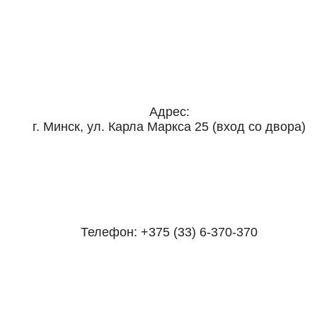
Адрес:
г. Минск, ул. Карла Маркса 25 (вход со двора)
Телефон:
+375 (33) 6-370-370