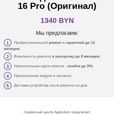
16 Pro (Оригинал)
1340 BYN
Мы предлагаем:
Профессиональный
ремонт с гарантией до 12
1
месяцев;
Возможность ремонта
в рассрочку до 8 месяцев;
2
Накопительная карта клиента -
кэшбэк до 5%;
3
Оригинальные модули и запчасти;
4
Доставка устройства после ремонта на дом.
5
Сервисный центр AppleJam предлагает