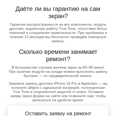
Даёте ли вы гарантию на сам
экран?
Гарантия распространяется на все компоненты: модуль
дисплея, корректную работу True Tone, отсутствие битых
пикселей и сохранение герметичности. При проблемах в
течение 12 месяцев мы бесплатно проведём повторную
замену.
Сколько времени занимает
ремонт?
В большинстве случаев меняем экран за 60–90 минут.
При наличии модуля на складе можем выполнить замену
быстрее — по предварительной записи.
Закажите замену дисплея iPhone 16 Pro в AppleJam — вы
получите айфон с идеальной матрицей, полноценным
True Tone и сохранённой защитой от влаги. Оставьте
заявку через форму на сайте или позвоните нам, чтобы
записаться на удобное время.
Оставить заявку на ремонт