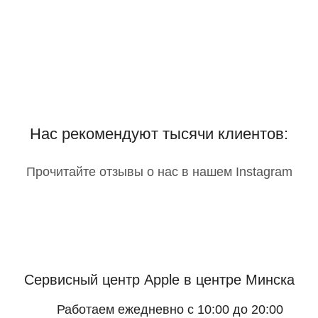
Нас рекомендуют тысячи клиентов:
Прочитайте отзывы о нас в нашем Instagram
Сервисный центр Apple
в центре Минска
Работаем ежедневно с 10:00 до 20:00