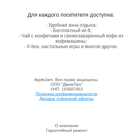
Для каждого посетителя доступна:
- Удобная зона отдыха;
- Бесплатный wi-fi;
- Чай с конфетами и свежезаваренный кофе из
кофемашины;
- X-box, настольные игры и многое другое.
AppleJam. Все права защищены.
ООО "ДжемПро"
УНП: 193687463
Политика конфиденциальности
Договор публичной оферты
О компании
Гарантийный ремонт