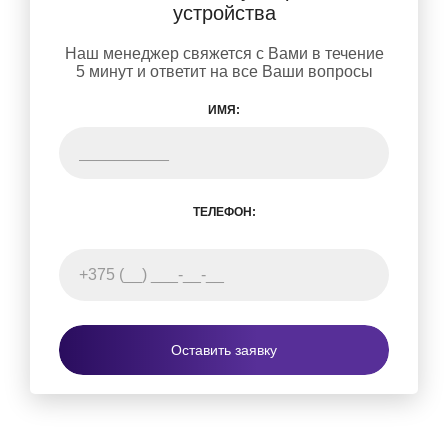
устройства
Наш менеджер свяжется с Вами в течение
5 минут и ответит на все Ваши вопросы
ИМЯ:
ТЕЛЕФОН:
Оставить заявку