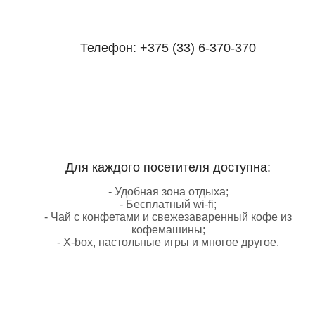
Телефон:
+375 (33) 6-370-370
Для каждого посетителя доступна:
- Удобная зона отдыха;
- Бесплатный wi-fi;
- Чай с конфетами и свежезаваренный кофе из
кофемашины;
- X-box, настольные игры и многое другое.