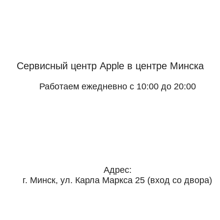
Сервисный центр Apple
в центре Минска
Работаем ежедневно с 10:00 до 20:00
Адрес:
г. Минск, ул. Карла Маркса 25 (вход со двора)