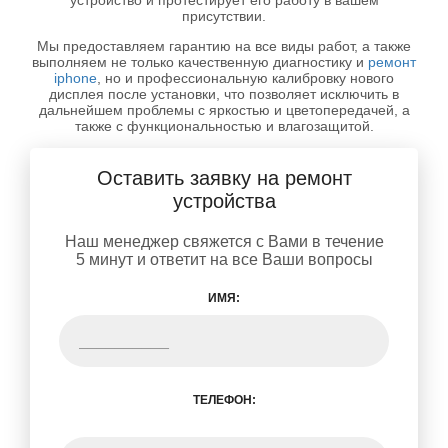
устройство и протестирует его работу в вашем
присутствии.
Мы предоставляем гарантию на все виды работ, а также
выполняем не только качественную диагностику и
ремонт
iphone
, но и профессиональную калибровку нового
дисплея после установки, что позволяет исключить в
дальнейшем проблемы с яркостью и цветопередачей, а
также с функциональностью и влагозащитой.
Оставить заявку на ремонт
устройства
Наш менеджер свяжется с Вами в течение
5 минут и ответит на все Ваши вопросы
ИМЯ:
ТЕЛЕФОН: