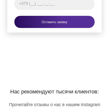
Оставить заявку
Нас рекомендуют тысячи клиентов:
Прочитайте отзывы о нас в нашем Instagram