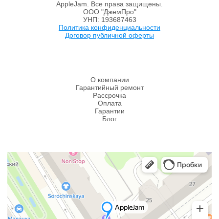
AppleJam. Все права защищены.
ООО "ДжемПро"
УНП: 193687463
Политика конфиденциальности
Договор публичной оферты
О компании
Гарантийный ремонт
Рассрочка
Оплата
Гарантии
Блог