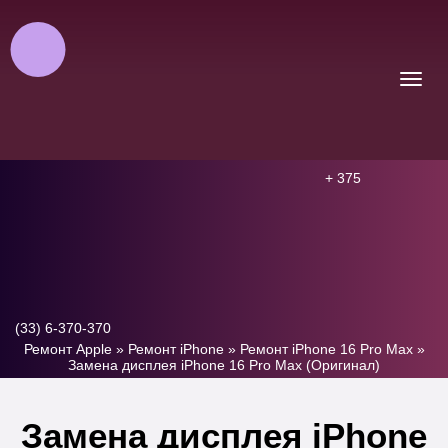
+ 375
(33) 6-370-370
Ремонт Apple
»
Ремонт iPhone
»
Ремонт iPhone 16 Pro Max
»
Замена дисплея iPhone 16 Pro Max (Оригинал)
Замена дисплея iPhone