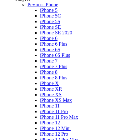
Ремонт iPhone
iPhone 5
iPhone 5C
iPhone 5S
iPhone SE
iPhone SE 2020
iPhone 6
iPhone 6 Plus
iPhone 6S
iPhone 6S Plus
iPhone 7
iPhone 7 Plus
iPhone 8
iPhone 8 Plus
iPhone X
iPhone XR
iPhone XS
iPhone XS Max
iPhone 11
iPhone 11 Pro
iPhone 11 Pro Max
iPhone 12
iPhone 12 Mini
iPhone 12 Pro
iPhone 12 Pro Max