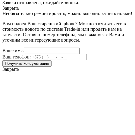
Заявка отправлена, ожидайте звонка.
Закрыть
Необязательно ремонтировать, можно выгодно купить новый!
Вам надоел Ваш старенький iphone? Можно засчитать его в
стоимость нового по системе Trade-in или продать нам на
запчасти. Оставьте номер телефона, мы свяжемся с Вами и
уточним все интересующие вопросы.
Ваше имя:
Ваш телефон:
Получить консультацию
Закрыть