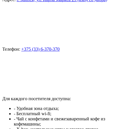
Телефон:
+375 (33) 6-370-370
Для каждого посетителя доступна:
- Удобная зона отдыха;
- Бесплатный wi-fi;
- Чай с конфетами и свежезаваренный кофе из
кофемашины;