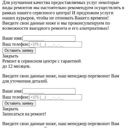
Для улучшения качества предоставляемых услуг некоторые
виды ремонтов мы настоятельно рекомендуем осуществлять в
рамках нашего сервсиного центра! И предложим услуги
наших курьеров, чтобы не отнимать Вашего времени!
Введите свои данные ниже и мы проконсультируем по
возможности выездного ремонта и его альтернативах!
Ваше имя:
Ваш телефон:
Оставить заявку
Закрыть
Ремонт в сервисном центре с гарантией
до 12 месяцев.
Введите свои данные ниже, наш менеджер перезвонит Вам
для уточнения деталей.
Ваше имя:
Ваш телефон:
Оставить заявку
Закрыть
Записаться на ремонт!
Введите свои данные ниже, наш менеджер перезвонит Вам