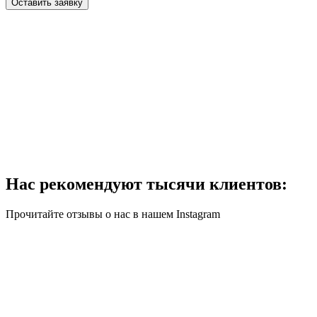
Оставить заявку
Нас рекомендуют тысячи клиентов:
Прочитайте отзывы о нас в нашем Instagram