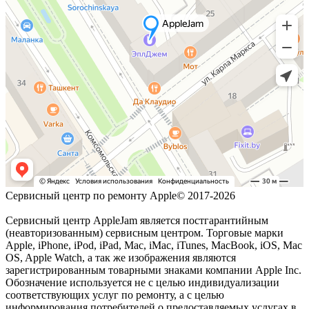
Сервисный центр по ремонту Apple© 2017-2026
Сервисный центр AppleJam является постгарантийным
(неавторизованным) сервисным центром. Торговые марки
Apple, iPhone, iPod, iPad, Mac, iMac, iTunes, MacBook, iOS, Mac
OS, Apple Watch, а так же изображения являются
зарегистрированным товарными знаками компании Apple Inc.
Обозначение используется не с целью индивидуализации
соответствующих услуг по ремонту, а с целью
информирования потребителей о предоставляемых услугах в