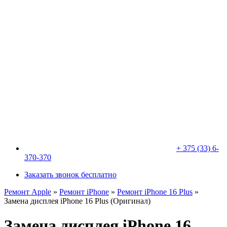
+ 375 (33) 6-
370-370
Заказать звонок бесплатно
Ремонт Apple
»
Ремонт iPhone
»
Ремонт iPhone 16 Plus
»
Замена дисплея iPhone 16 Plus (Оригинал)
Замена дисплея iPhone 16