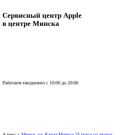
Сервисный центр Apple
в центре Минска
Работаем ежедневно с 10:00 до 20:00
Адрес:
г. Минск, ул. Карла Маркса 25 (вход со двора)