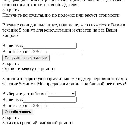
отношении техники правообладателя.
Закрыть
Получить консультацию по поломке или расчет стоимости.
Введите свои данные ниже, наш менеджер свяжется с Вами в
течение 5 минут для консультации и ответов на все Ваши
вопросы.
Ваше имя:
Ваш телефон:
Получить консультацию
Закрыть
Оставьте заявку на ремонт.
Заполните короткую форму и наш менеджер перезвонит вам в
течение 5 минут. Мы предложим запись на ближайшее время!
Выберите устройство:
Ваше имя:
Ваш телефон:
Онлайн-запись
Закрыть
Заказать срочный выездной ремонт.