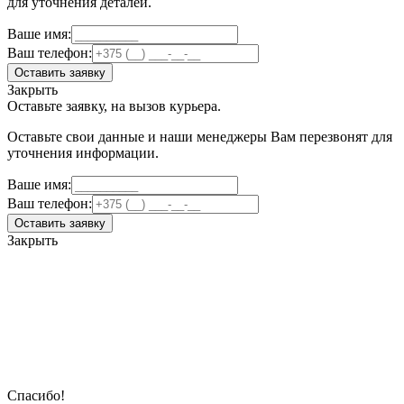
для уточнения деталей.
Ваше имя:
Ваш телефон:
Оставить заявку
Закрыть
Оставьте заявку, на вызов курьера.
Оставьте свои данные и наши менеджеры Вам перезвонят для
уточнения информации.
Ваше имя:
Ваш телефон:
Оставить заявку
Закрыть
Спасибо!