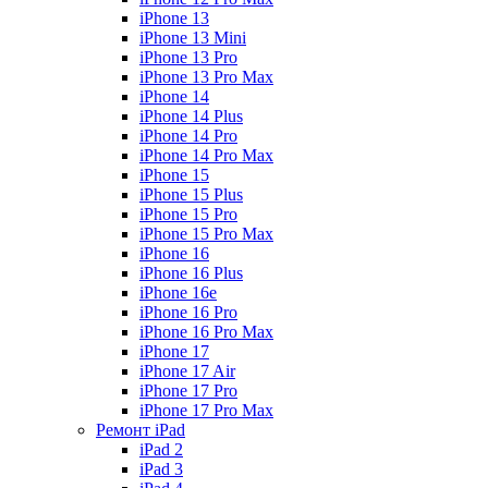
iPhone 13
iPhone 13 Mini
iPhone 13 Pro
iPhone 13 Pro Max
iPhone 14
iPhone 14 Plus
iPhone 14 Pro
iPhone 14 Pro Max
iPhone 15
iPhone 15 Plus
iPhone 15 Pro
iPhone 15 Pro Max
iPhone 16
iPhone 16 Plus
iPhone 16e
iPhone 16 Pro
iPhone 16 Pro Max
iPhone 17
iPhone 17 Air
iPhone 17 Pro
iPhone 17 Pro Max
Ремонт iPad
iPad 2
iPad 3