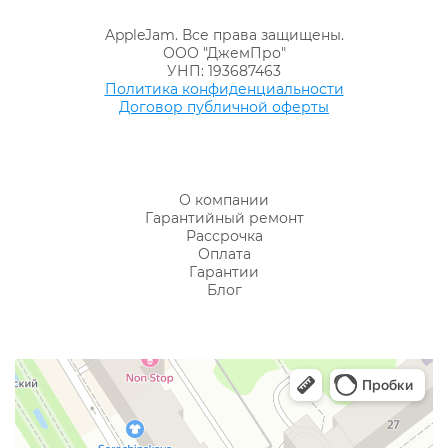
AppleJam. Все права защищены.
ООО "ДжемПро"
УНП: 193687463
Политика конфиденциальности
Договор публичной оферты
О компании
Гарантийный ремонт
Рассрочка
Оплата
Гарантии
Блог