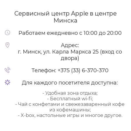
Сервисный центр Apple
в центре
Минска
Работаем ежедневно с 10:00 до 20:00
Адрес:
г. Минск, ул. Карла Маркса 25 (вход со
двора)
Телефон:
+375 (33) 6-370-370
Для каждого посетителя доступна:
- Удобная зона отдыха;
- Бесплатный wi-fi;
- Чай с конфетами и свежезаваренный кофе
из кофемашины;
- X-box, настольные игры и многое другое.