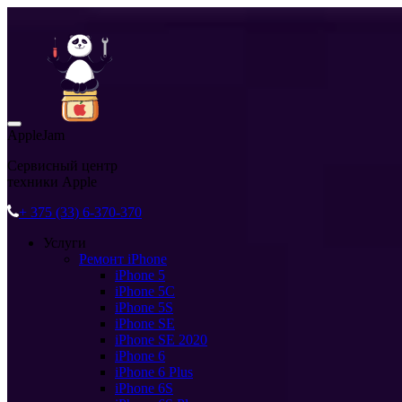
AppleJam
Сервисный центр
техники Apple
+ 375 (33) 6-370-370
Услуги
Ремонт iPhone
iPhone 5
iPhone 5C
iPhone 5S
iPhone SE
iPhone SE 2020
iPhone 6
iPhone 6 Plus
iPhone 6S