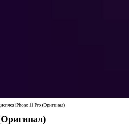
дисплея iPhone 11 Pro (Оригинал)
 (Оригинал)