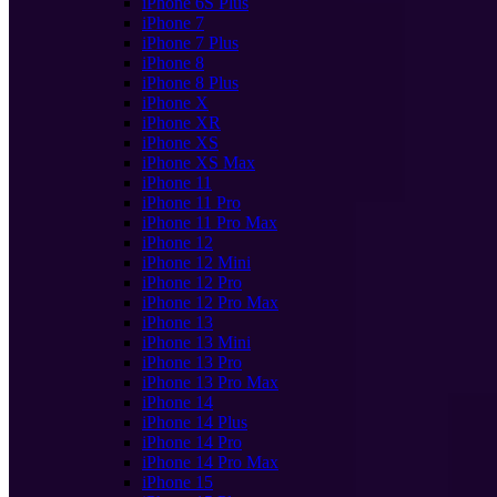
iPhone 6S Plus
iPhone 7
iPhone 7 Plus
iPhone 8
iPhone 8 Plus
iPhone X
iPhone XR
iPhone XS
iPhone XS Max
iPhone 11
iPhone 11 Pro
iPhone 11 Pro Max
iPhone 12
iPhone 12 Mini
iPhone 12 Pro
iPhone 12 Pro Max
iPhone 13
iPhone 13 Mini
iPhone 13 Pro
iPhone 13 Pro Max
iPhone 14
iPhone 14 Plus
iPhone 14 Pro
iPhone 14 Pro Max
iPhone 15