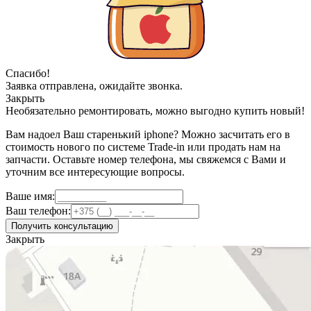
Спасибо!
Заявка отправлена, ожидайте звонка.
Закрыть
Необязательно ремонтировать, можно выгодно купить новый!
Вам надоел Ваш старенький iphone? Можно засчитать его в
стоимость нового по системе Trade-in или продать нам на
запчасти. Оставьте номер телефона, мы свяжемся с Вами и
уточним все интересующие вопросы.
Ваше имя:
Ваш телефон:
Получить консультацию
Закрыть