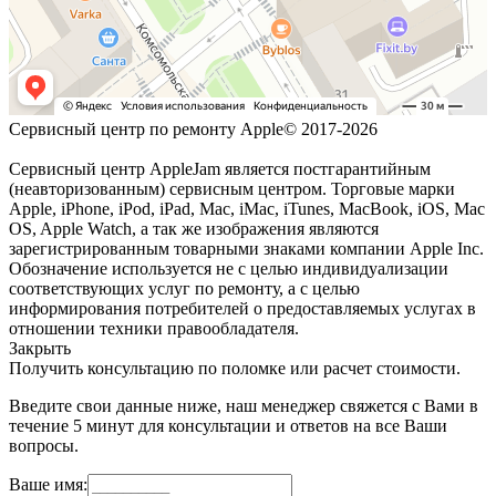
Сервисный центр по ремонту Apple© 2017-2026
Сервисный центр AppleJam является постгарантийным
(неавторизованным) сервисным центром. Торговые марки
Apple, iPhone, iPod, iPad, Mac, iMac, iTunes, MacBook, iOS, Mac
OS, Apple Watch, а так же изображения являются
зарегистрированным товарными знаками компании Apple Inc.
Обозначение используется не с целью индивидуализации
соответствующих услуг по ремонту, а с целью
информирования потребителей о предоставляемых услугах в
отношении техники правообладателя.
Закрыть
Получить консультацию по поломке или расчет стоимости.
Введите свои данные ниже, наш менеджер свяжется с Вами в
течение 5 минут для консультации и ответов на все Ваши
вопросы.
Ваше имя: