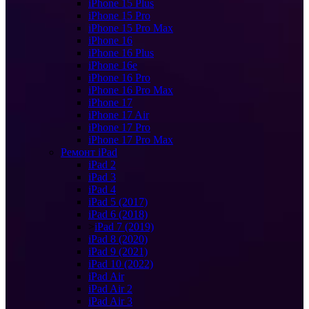
iPhone 15 Plus
iPhone 15 Pro
iPhone 15 Pro Max
iPhone 16
iPhone 16 Plus
iPhone 16e
iPhone 16 Pro
iPhone 16 Pro Max
iPhone 17
iPhone 17 Air
iPhone 17 Pro
iPhone 17 Pro Max
Ремонт iPad
iPad 2
iPad 3
iPad 4
iPad 5 (2017)
iPad 6 (2018)
>
iPad 7 (2019)
iPad 8 (2020)
iPad 9 (2021)
iPad 10 (2022)
iPad Air
iPad Air 2
iPad Air 3