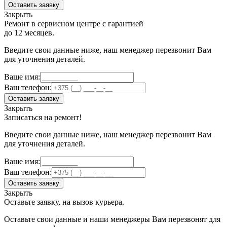
Оставить заявку
Закрыть
Ремонт в сервисном центре с гарантией
до 12 месяцев.
Введите свои данные ниже, наш менеджер перезвонит Вам
для уточнения деталей.
Ваше имя:
Ваш телефон:
Оставить заявку
Закрыть
Записаться на ремонт!
Введите свои данные ниже, наш менеджер перезвонит Вам
для уточнения деталей.
Ваше имя:
Ваш телефон:
Оставить заявку
Закрыть
Оставьте заявку, на вызов курьера.
Оставьте свои данные и наши менеджеры Вам перезвонят для