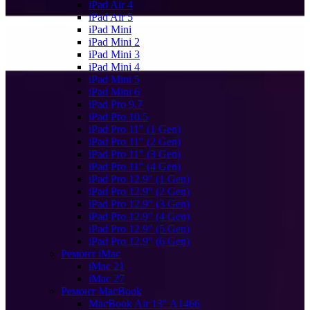
iPad Air 4
iPad Air 5
iPad Mini
iPad Mini 2
iPad Mini 3
iPad Mini 4
iPad Mini 5
iPad Mini 6
iPad Pro 9.7
iPad Pro 10.5
iPad Pro 11" (1 Gen)
iPad Pro 11" (2 Gen)
iPad Pro 11" (3 Gen)
iPad Pro 11" (4 Gen)
iPad Pro 12.9" (1 Gen)
iPad Pro 12.9" (2 Gen)
iPad Pro 12.9" (3 Gen)
iPad Pro 12.9" (4 Gen)
iPad Pro 12.9" (5 Gen)
iPad Pro 12.9" (6 Gen)
Ремонт iMac
iMac 21
iMac 27
Ремонт MacBook
MacBook Air 13" A1466