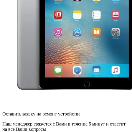
Оставить заявку на ремонт устройства
Наш менеджер свяжется с Вами в течение 5 минут и ответит
на все Ваши вопросы