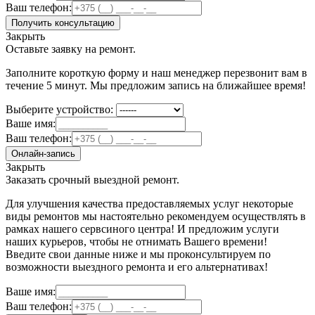
Ваш телефон:
Получить консультацию
Закрыть
Оставьте заявку на ремонт.
Заполните короткую форму и наш менеджер перезвонит вам в
течение 5 минут. Мы предложим запись на ближайшее время!
Выберите устройство:
Ваше имя:
Ваш телефон:
Онлайн-запись
Закрыть
Заказать срочный выездной ремонт.
Для улучшения качества предоставляемых услуг некоторые
виды ремонтов мы настоятельно рекомендуем осуществлять в
рамках нашего сервсиного центра! И предложим услуги
наших курьеров, чтобы не отнимать Вашего времени!
Введите свои данные ниже и мы проконсультируем по
возможности выездного ремонта и его альтернативах!
Ваше имя:
Ваш телефон: