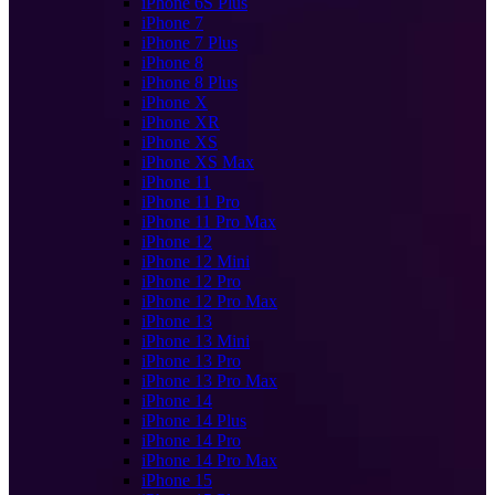
iPhone 6S Plus
iPhone 7
iPhone 7 Plus
iPhone 8
iPhone 8 Plus
iPhone X
iPhone XR
iPhone XS
iPhone XS Max
iPhone 11
iPhone 11 Pro
iPhone 11 Pro Max
iPhone 12
iPhone 12 Mini
iPhone 12 Pro
iPhone 12 Pro Max
iPhone 13
iPhone 13 Mini
iPhone 13 Pro
iPhone 13 Pro Max
iPhone 14
iPhone 14 Plus
iPhone 14 Pro
iPhone 14 Pro Max
iPhone 15