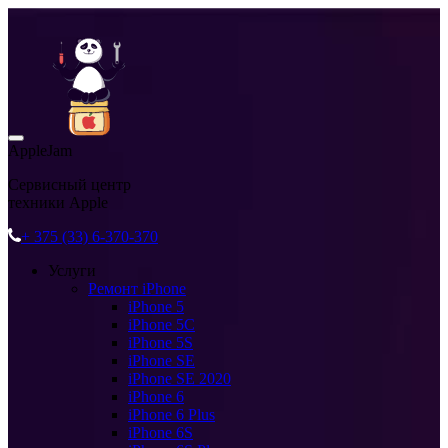
AppleJam
Сервисный центр
техники Apple
+ 375 (33) 6-370-370
Услуги
Ремонт iPhone
iPhone 5
iPhone 5C
iPhone 5S
iPhone SE
iPhone SE 2020
iPhone 6
iPhone 6 Plus
iPhone 6S