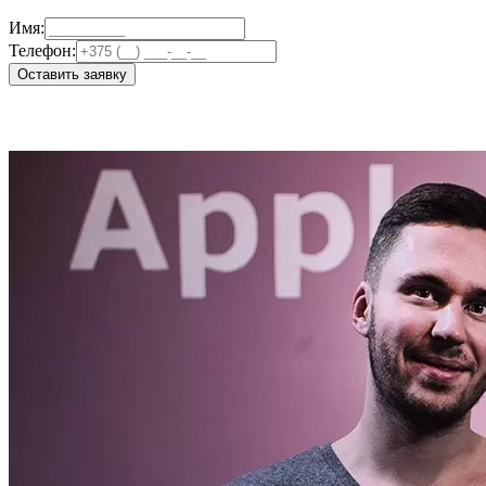
Имя:
Телефон:
Оставить заявку