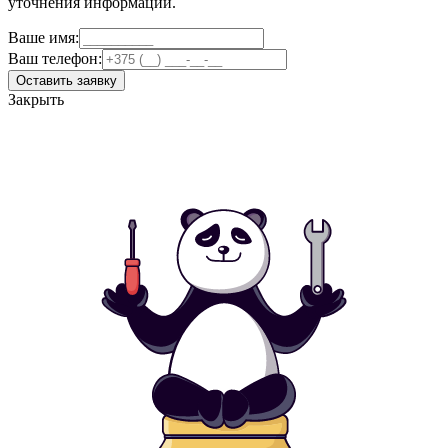
уточнения информации.
Ваше имя:
Ваш телефон:
Оставить заявку
Закрыть