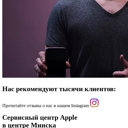
Нас рекомендуют тысячи клиентов:
Прочитайте отзывы о нас в нашем Instagram
Сервисный центр Apple
в центре Минска