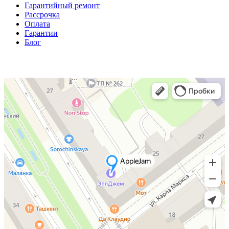
Гарантийный ремонт
Рассрочка
Оплата
Гарантии
Блог