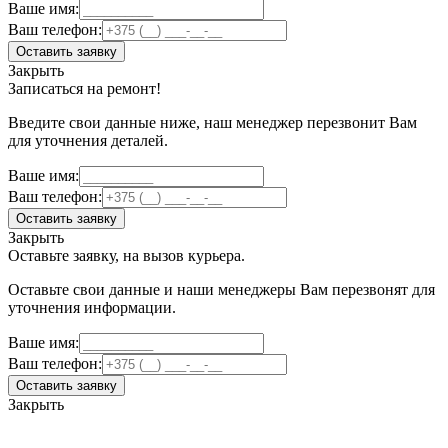
Ваше имя:
Ваш телефон:
Оставить заявку
Закрыть
Записаться на ремонт!
Введите свои данные ниже, наш менеджер перезвонит Вам
для уточнения деталей.
Ваше имя:
Ваш телефон:
Оставить заявку
Закрыть
Оставьте заявку, на вызов курьера.
Оставьте свои данные и наши менеджеры Вам перезвонят для
уточнения информации.
Ваше имя:
Ваш телефон:
Оставить заявку
Закрыть