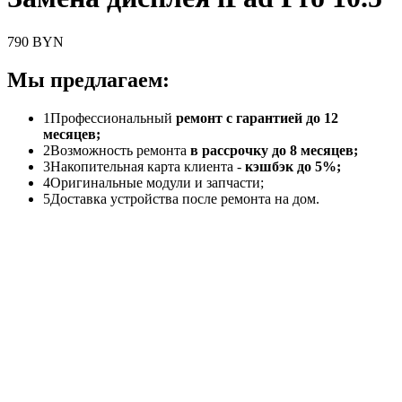
790 BYN
Мы предлагаем:
1
Профессиональный
ремонт с гарантией до 12
месяцев;
2
Возможность ремонта
в рассрочку до 8 месяцев;
3
Накопительная карта клиента -
кэшбэк до 5%;
4
Оригинальные модули и запчасти;
5
Доставка устройства после ремонта на дом.