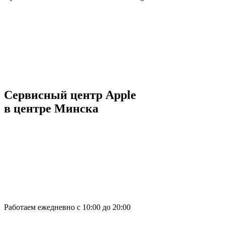
Сервисный центр Apple
в центре Минска
Работаем ежедневно с 10:00 до 20:00