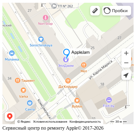
Сервисный центр по ремонту Apple© 2017-2026