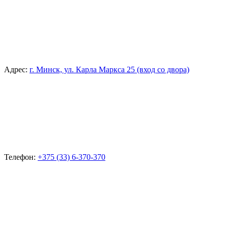
Адрес:
г. Минск, ул. Карла Маркса 25 (вход со двора)
Телефон:
+375 (33) 6-370-370