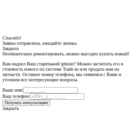
Спасибо!
Заявка отправлена, ожидайте звонка.
Закрыть
Необязательно ремонтировать, можно выгодно купить новый!
Вам надоел Ваш старенький iphone? Можно засчитать его в
стоимость нового по системе Trade-in или продать нам на
запчасти. Оставьте номер телефона, мы свяжемся с Вами и
уточним все интересующие вопросы.
Ваше имя:
Ваш телефон:
Получить консультацию
Закрыть