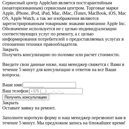
Сервисный центр AppleJam является постгарантийным
(неавторизованным) сервисным центром. Торговые марки
Apple, iPhone, iPod, iPad, Mac, iMac, iTunes, MacBook, iOS, Mac
OS, Apple Watch, а так же изображения являются
зарегистрированным товарными знаками компании Apple Inc.
Обозначение используется не с целью индивидуализации
соответствующих услуг по ремонту, а с целью
информирования потребителей о предоставляемых услугах в
отношении техники правообладателя.
Закрыть
Получить консультацию по поломке или расчет стоимости.
Введите свои данные ниже, наш менеджер свяжется с Вами в
течение 5 минут для консультации и ответов на все Ваши
вопросы.
Ваше имя:
Ваш телефон:
Получить консультацию
Закрыть
Оставьте заявку на ремонт.
Заполните короткую форму и наш менеджер перезвонит вам в
течение 5 минут. Мы предложим запись на ближайшее время!