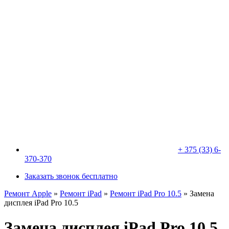
+ 375 (33) 6-
370-370
Заказать звонок бесплатно
Ремонт Apple
»
Ремонт iPad
»
Ремонт iPad Pro 10.5
»
Замена
дисплея iPad Pro 10.5
Замена дисплея iPad Pro 10.5