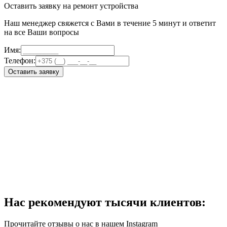
Оставить заявку на ремонт устройства
Наш менеджер свяжется с Вами в течение 5 минут и ответит
на все Ваши вопросы
Имя:
Телефон:
Оставить заявку
Нас рекомендуют тысячи клиентов:
Прочитайте отзывы о нас в нашем Instagram