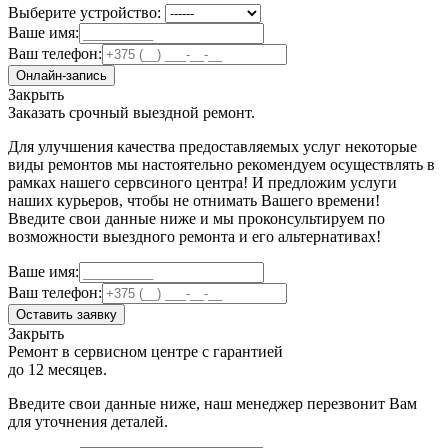
Выберите устройство:
Ваше имя:
Ваш телефон:
Онлайн-запись
Закрыть
Заказать срочный выездной ремонт.
Для улучшения качества предоставляемых услуг некоторые
виды ремонтов мы настоятельно рекомендуем осуществлять в
рамках нашего сервсиного центра! И предложим услуги
наших курьеров, чтобы не отнимать Вашего времени!
Введите свои данные ниже и мы проконсультируем по
возможности выездного ремонта и его альтернативах!
Ваше имя:
Ваш телефон:
Оставить заявку
Закрыть
Ремонт в сервисном центре с гарантией
до 12 месяцев.
Введите свои данные ниже, наш менеджер перезвонит Вам
для уточнения деталей.