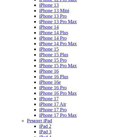
iPhone 13
iPhone 13 Mini
iPhone 13 Pro
iPhone 13 Pro Max
iPhone 14
iPhone 14 Plus
iPhone 14 Pro
iPhone 14 Pro Max
iPhone 15
iPhone 15 Plus
iPhone 15 Pro
iPhone 15 Pro Max
iPhone 16
iPhone 16 Plus
iPhone 16e
iPhone 16 Pro
iPhone 16 Pro Max
iPhone 17
iPhone 17 Air
iPhone 17 Pro
iPhone 17 Pro Max
Ремонт iPad
iPad 2
iPad 3