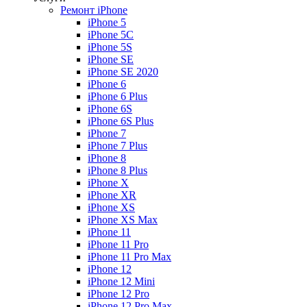
Ремонт iPhone
iPhone 5
iPhone 5C
iPhone 5S
iPhone SE
iPhone SE 2020
iPhone 6
iPhone 6 Plus
iPhone 6S
iPhone 6S Plus
iPhone 7
iPhone 7 Plus
iPhone 8
iPhone 8 Plus
iPhone X
iPhone XR
iPhone XS
iPhone XS Max
iPhone 11
iPhone 11 Pro
iPhone 11 Pro Max
iPhone 12
iPhone 12 Mini
iPhone 12 Pro
iPhone 12 Pro Max