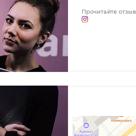
Прочитайте отзыв
pple