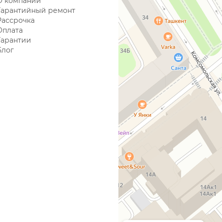
О компании
Гарантийный ремонт
Рассрочка
Оплата
Гарантии
Блог