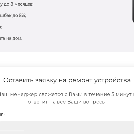
у до 8 месяцев;
шбэк до 5%;
;
та на дом.
Оставить заявку на ремонт устройства
Наш менеджер свяжется с Вами в течение 5 минут 
ответит на все Ваши вопросы
Я: