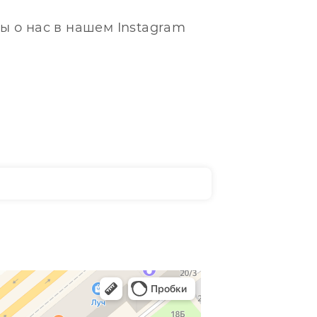
ы о нас в нашем Instagram