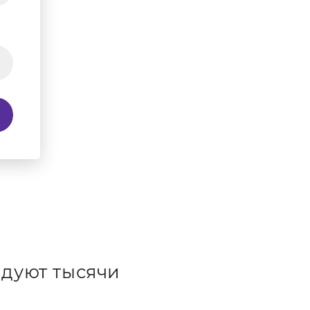
дуют тысячи