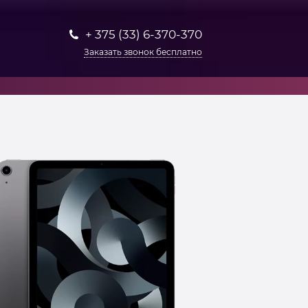
+ 375 (33) 6-370-370
Заказать звонок бесплатно