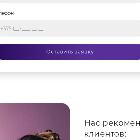
ЛЕФОН:
Оставить заявку
Нас рекомен
клиентов: