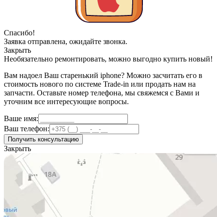
Спасибо!
Заявка отправлена, ожидайте звонка.
Закрыть
Необязательно ремонтировать, можно выгодно купить новый!
Вам надоел Ваш старенький iphone? Можно засчитать его в
стоимость нового по системе Trade-in или продать нам на
запчасти. Оставьте номер телефона, мы свяжемся с Вами и
уточним все интересующие вопросы.
Ваше имя:
Ваш телефон:
Получить консультацию
Закрыть