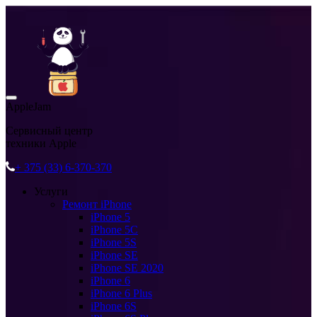
AppleJam
Сервисный центр
техники Apple
+ 375 (33) 6-370-370
Услуги
Ремонт iPhone
iPhone 5
iPhone 5C
iPhone 5S
iPhone SE
iPhone SE 2020
iPhone 6
iPhone 6 Plus
iPhone 6S