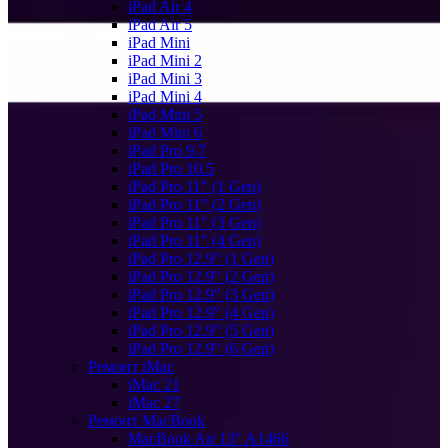
iPad Air 4
iPad Air 5
iPad Mini
iPad Mini 2
iPad Mini 3
iPad Mini 4
iPad Mini 5
iPad Mini 6
iPad Pro 9.7
iPad Pro 10.5
iPad Pro 11" (1 Gen)
iPad Pro 11" (2 Gen)
iPad Pro 11" (3 Gen)
iPad Pro 11" (4 Gen)
iPad Pro 12.9" (1 Gen)
iPad Pro 12.9" (2 Gen)
iPad Pro 12.9" (3 Gen)
iPad Pro 12.9" (4 Gen)
iPad Pro 12.9" (5 Gen)
iPad Pro 12.9" (6 Gen)
Ремонт iMac
iMac 21
iMac 27
Ремонт MacBook
MacBook Air 13" A1466