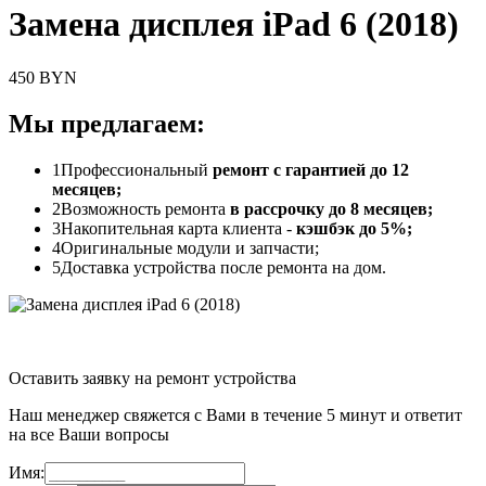
Замена дисплея iPad 6 (2018)
450 BYN
Мы предлагаем:
1
Профессиональный
ремонт с гарантией до 12
месяцев;
2
Возможность ремонта
в рассрочку до 8 месяцев;
3
Накопительная карта клиента -
кэшбэк до 5%;
4
Оригинальные модули и запчасти;
5
Доставка устройства после ремонта на дом.
Оставить заявку на ремонт устройства
Наш менеджер свяжется с Вами в течение 5 минут и ответит
на все Ваши вопросы
Имя: