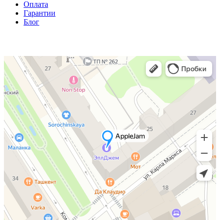
Оплата
Гарантии
Блог