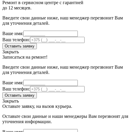
Ремонт в сервисном центре с гарантией
до 12 месяцев.
Введите свои данные ниже, наш менеджер перезвонит Вам
для уточнения деталей.
Ваше имя:
Ваш телефон:
Оставить заявку
Закрыть
Записаться на ремонт!
Введите свои данные ниже, наш менеджер перезвонит Вам
для уточнения деталей.
Ваше имя:
Ваш телефон:
Оставить заявку
Закрыть
Оставьте заявку, на вызов курьера.
Оставьте свои данные и наши менеджеры Вам перезвонят для
уточнения информации.
Ваше имя: