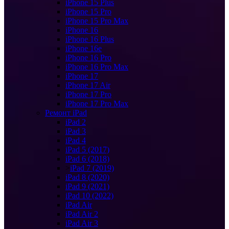
iPhone 15 Plus
iPhone 15 Pro
iPhone 15 Pro Max
iPhone 16
iPhone 16 Plus
iPhone 16e
iPhone 16 Pro
iPhone 16 Pro Max
iPhone 17
iPhone 17 Air
iPhone 17 Pro
iPhone 17 Pro Max
Ремонт iPad
iPad 2
iPad 3
iPad 4
iPad 5 (2017)
iPad 6 (2018)
>
iPad 7 (2019)
iPad 8 (2020)
iPad 9 (2021)
iPad 10 (2022)
iPad Air
iPad Air 2
iPad Air 3