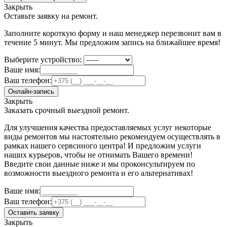
Закрыть
Оставьте заявку на ремонт.
Заполните короткую форму и наш менеджер перезвонит вам в
течение 5 минут. Мы предложим запись на ближайшее время!
Выберите устройство:
Ваше имя:
Ваш телефон:
Онлайн-запись
Закрыть
Заказать срочный выездной ремонт.
Для улучшения качества предоставляемых услуг некоторые
виды ремонтов мы настоятельно рекомендуем осуществлять в
рамках нашего сервсиного центра! И предложим услуги
наших курьеров, чтобы не отнимать Вашего времени!
Введите свои данные ниже и мы проконсультируем по
возможности выездного ремонта и его альтернативах!
Ваше имя:
Ваш телефон:
Оставить заявку
Закрыть