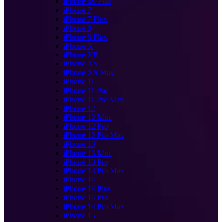
iPhone 6S Plus
iPhone 7
iPhone 7 Plus
iPhone 8
iPhone 8 Plus
iPhone X
iPhone XR
iPhone XS
iPhone XS Max
iPhone 11
iPhone 11 Pro
iPhone 11 Pro Max
iPhone 12
iPhone 12 Mini
iPhone 12 Pro
iPhone 12 Pro Max
iPhone 13
iPhone 13 Mini
iPhone 13 Pro
iPhone 13 Pro Max
iPhone 14
iPhone 14 Plus
iPhone 14 Pro
iPhone 14 Pro Max
iPhone 15