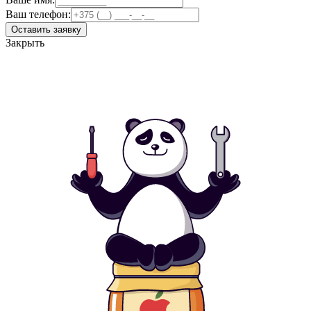
Ваш телефон:
Оставить заявку
Закрыть