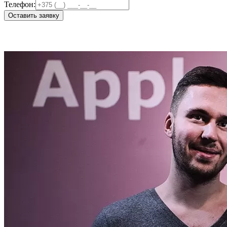
Телефон:
Оставить заявку