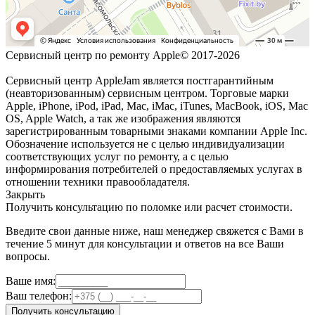
Сервисный центр по ремонту Apple© 2017-2026
Сервисный центр AppleJam является постгарантийным
(неавторизованным) сервисным центром. Торговые марки
Apple, iPhone, iPod, iPad, Mac, iMac, iTunes, MacBook, iOS, Mac
OS, Apple Watch, а так же изображения являются
зарегистрированным товарными знаками компании Apple Inc.
Обозначение используется не с целью индивидуализации
соответствующих услуг по ремонту, а с целью
информирования потребителей о предоставляемых услугах в
отношении техники правообладателя.
Закрыть
Получить консультацию по поломке или расчет стоимости.
Введите свои данные ниже, наш менеджер свяжется с Вами в
течение 5 минут для консультации и ответов на все Ваши
вопросы.
Ваше имя:
Ваш телефон:
Получить консультацию