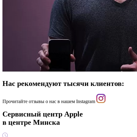
Нас рекомендуют тысячи клиентов:
Прочитайте отзывы о нас в нашем Instagram
Сервисный центр Apple
в центре Минска