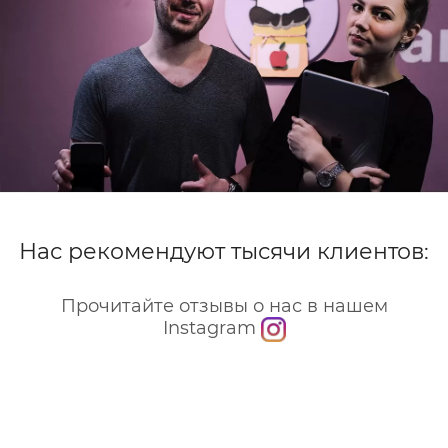
Нас рекомендуют тысячи клиентов:
Прочитайте отзывы о нас в нашем
Instagram