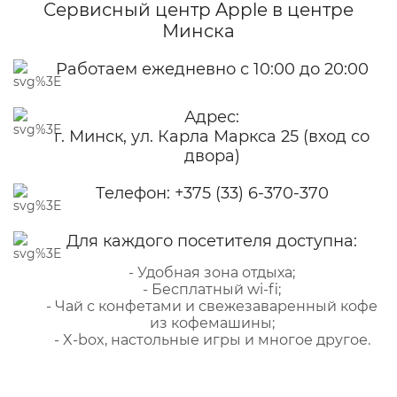
Сервисный центр Apple
в центре
Минска
Работаем ежедневно с 10:00 до 20:00
Адрес:
г. Минск, ул. Карла Маркса 25 (вход со
двора)
Телефон:
+375 (33) 6-370-370
Для каждого посетителя доступна:
- Удобная зона отдыха;
- Бесплатный wi-fi;
- Чай с конфетами и свежезаваренный кофе
из кофемашины;
- X-box, настольные игры и многое другое.