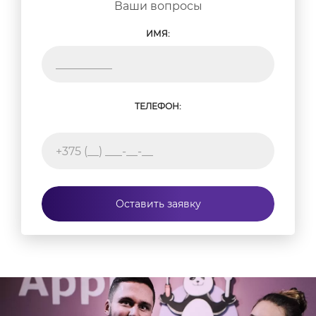
Ваши вопросы
ИМЯ:
ТЕЛЕФОН:
Оставить заявку