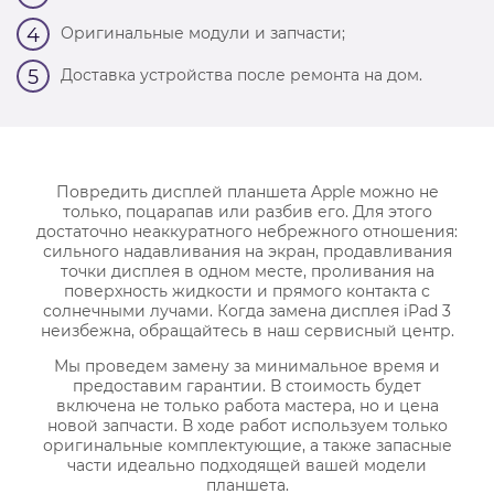
Оригинальные модули и запчасти;
4
Доставка устройства после ремонта на дом.
5
Повредить дисплей планшета Apple можно не
только, поцарапав или разбив его. Для этого
достаточно неаккуратного небрежного отношения:
сильного надавливания на экран, продавливания
точки дисплея в одном месте, проливания на
поверхность жидкости и прямого контакта с
солнечными лучами. Когда замена дисплея iPad 3
неизбежна, обращайтесь в наш сервисный центр.
Мы проведем замену за минимальное время и
предоставим гарантии. В стоимость будет
включена не только работа мастера, но и цена
новой запчасти. В ходе работ используем только
оригинальные комплектующие, а также запасные
части идеально подходящей вашей модели
планшета.