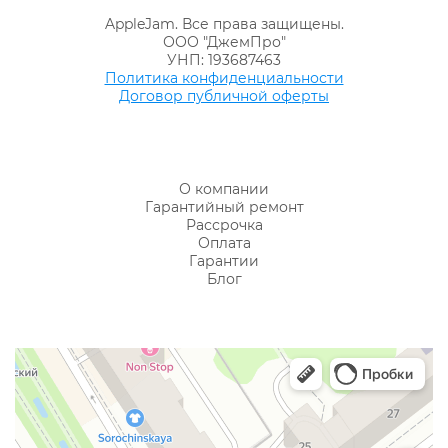
AppleJam. Все права защищены.
ООО "ДжемПро"
УНП: 193687463
Политика конфиденциальности
Договор публичной оферты
О компании
Гарантийный ремонт
Рассрочка
Оплата
Гарантии
Блог