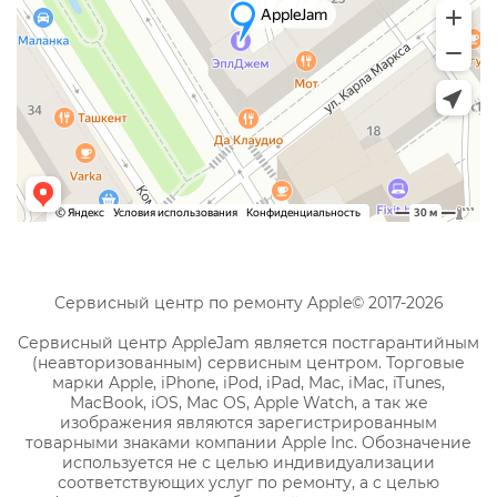
Сервисный центр по ремонту Apple© 2017-2026
Сервисный центр AppleJam является постгарантийным
(неавторизованным) сервисным центром. Торговые
марки Apple, iPhone, iPod, iPad, Mac, iMac, iTunes,
MacBook, iOS, Mac OS, Apple Watch, а так же
изображения являются зарегистрированным
товарными знаками компании Apple Inc. Обозначение
используется не с целью индивидуализации
соответствующих услуг по ремонту, а с целью