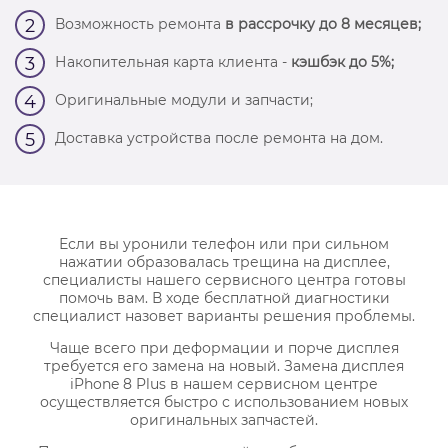
Возможность ремонта
в рассрочку до 8 месяцев;
2
Накопительная карта клиента -
кэшбэк до 5%;
3
Оригинальные модули и запчасти;
4
Доставка устройства после ремонта на дом.
5
Если вы уронили телефон или при сильном
нажатии образовалась трещина на дисплее,
специалисты нашего сервисного центра готовы
помочь вам. В ходе бесплатной диагностики
специалист назовет варианты решения проблемы.
Чаще всего при деформации и порче дисплея
требуется его замена на новый. Замена дисплея
iPhone 8 Plus в нашем сервисном центре
осуществляется быстро с использованием новых
оригинальных запчастей.