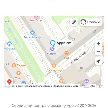
Сервисный центр по ремонту Apple© 2017-2026