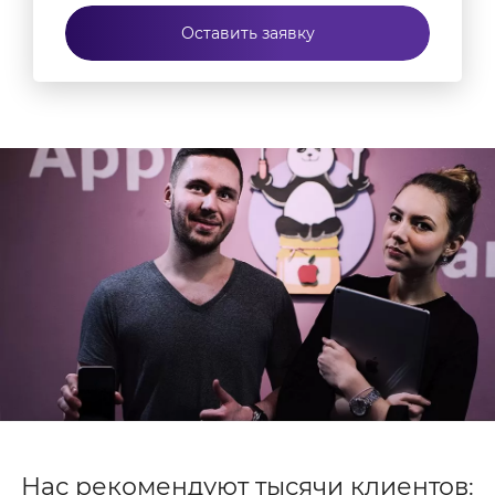
Оставить заявку
Нас рекомендуют тысячи клиентов: