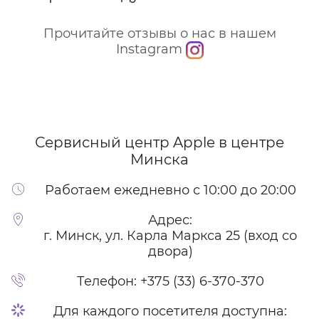
Прочитайте отзывы о нас в нашем
Instagram
Сервисный центр Apple
в центре
Минска
Работаем ежедневно с 10:00 до 20:00
Адрес:
г. Минск, ул. Карла Маркса 25 (вход со
двора)
Телефон:
+375 (33) 6-370-370
Для каждого посетителя доступна: