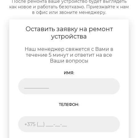
После ремонта ваше устройство будет выглядеть
как новое и работать безотказно. Приезжайте к нам
в офис или звоните менеджеру.
Оставить заявку на ремонт
устройства
Наш менеджер свяжется с Вами в
течение 5 минут и ответит на все
Ваши вопросы
ИМЯ:
ТЕЛЕФОН: