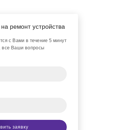
 на ремонт устройства
ся с Вами в течение 5 минут
а все Ваши вопросы
вить заявку