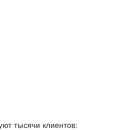
уют тысячи клиентов: