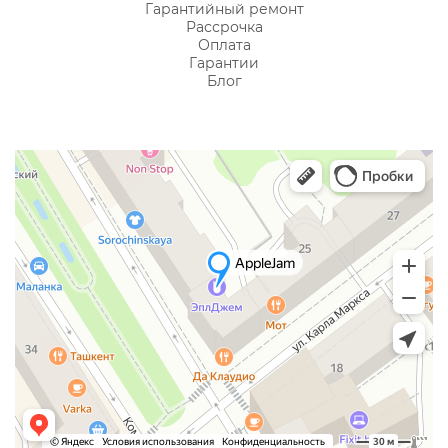
Гарантийный ремонт
Рассрочка
Оплата
Гарантии
Блог