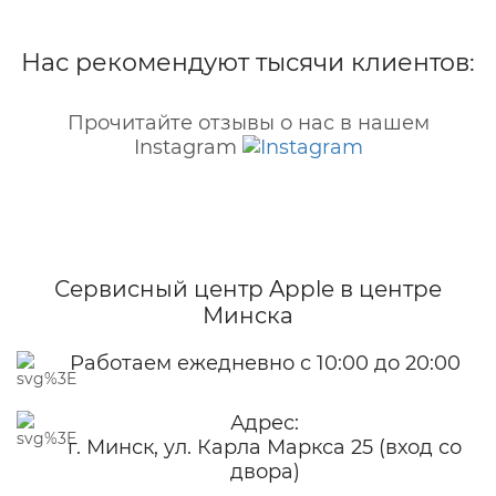
Нас рекомендуют тысячи клиентов:
Прочитайте отзывы о нас в нашем
Instagram
Сервисный центр Apple
в центре
Минска
Работаем ежедневно с 10:00 до 20:00
Адрес:
г. Минск, ул. Карла Маркса 25 (вход со
двора)