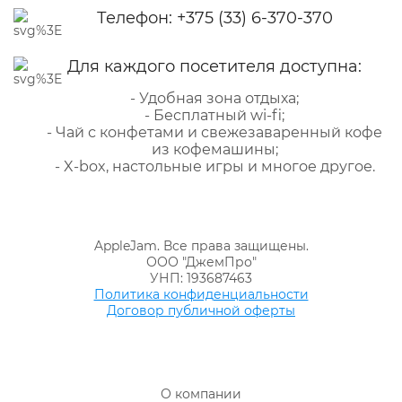
Телефон:
+375 (33) 6-370-370
Для каждого посетителя доступна:
- Удобная зона отдыха;
- Бесплатный wi-fi;
- Чай с конфетами и свежезаваренный кофе
из кофемашины;
- X-box, настольные игры и многое другое.
AppleJam. Все права защищены.
ООО "ДжемПро"
УНП: 193687463
Политика конфиденциальности
Договор публичной оферты
О компании