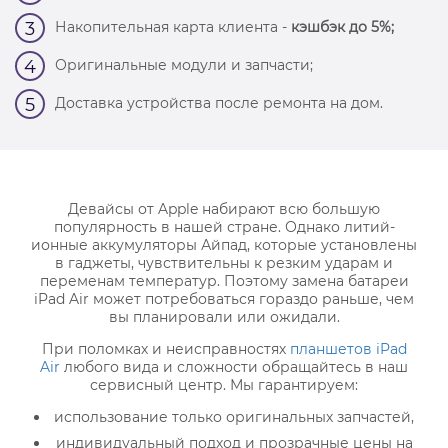
Накопительная карта клиента -
кэшбэк до 5%;
3
Оригинальные модули и запчасти;
4
Доставка устройства после ремонта на дом.
5
Девайсы от Apple набирают всю большую
популярность в нашей стране. Однако литий-
ионные аккумуляторы Айпад, которые установлены
в гаджеты, чувствительны к резким ударам и
переменам температур. Поэтому замена батареи
iPad Air может потребоваться гораздо раньше, чем
вы планировали или ожидали.
При поломках и неисправностях
планшетов iPad
Air
любого вида и сложности обращайтесь в наш
сервисный центр. Мы гарантируем:
использование только оригинальных запчастей,
индивидуальный подход и прозрачные цены на