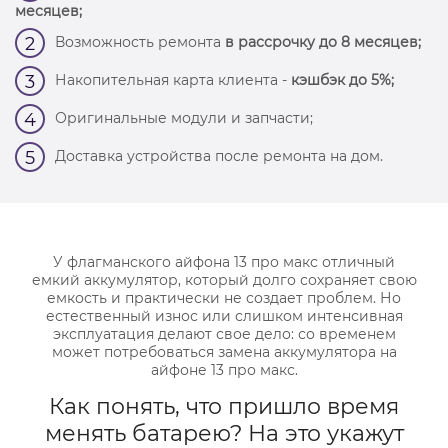
месяцев;
Возможность ремонта
в рассрочку до 8 месяцев;
2
Накопительная карта клиента -
кэшбэк до 5%;
3
Оригинальные модули и запчасти;
4
Доставка устройства после ремонта на дом.
5
У флагманского айфона 13 про макс отличный
емкий аккумулятор, который долго сохраняет свою
емкость и практически не создает проблем. Но
естественный износ или слишком интенсивная
эксплуатация делают свое дело: со временем
может потребоваться замена аккумулятора на
айфоне 13 про макс.
Как понять, что пришло время
менять батарею? На это укажут