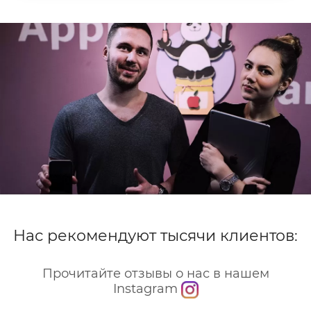
Нас рекомендуют тысячи клиентов:
Прочитайте отзывы о нас в нашем
Instagram