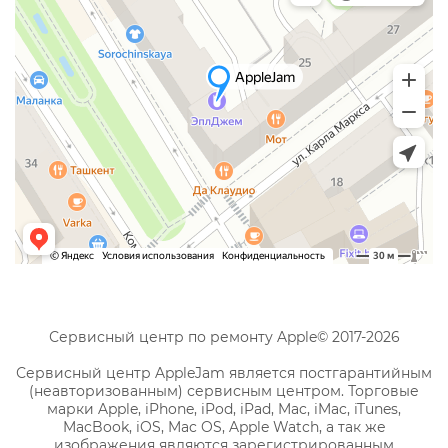
Сервисный центр по ремонту Apple© 2017-2026
Сервисный центр AppleJam является постгарантийным
(неавторизованным) сервисным центром. Торговые
марки Apple, iPhone, iPod, iPad, Mac, iMac, iTunes,
MacBook, iOS, Mac OS, Apple Watch, а так же
изображения являются зарегистрированным