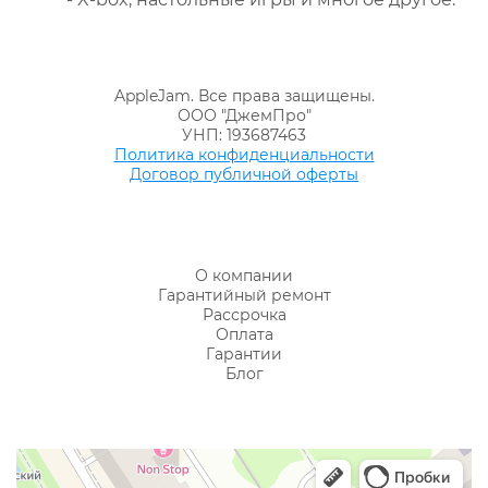
AppleJam. Все права защищены.
ООО "ДжемПро"
УНП: 193687463
Политика конфиденциальности
Договор публичной оферты
О компании
Гарантийный ремонт
Рассрочка
Оплата
Гарантии
Блог