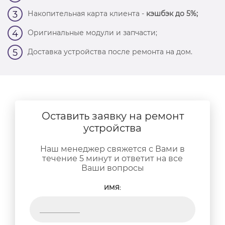
Накопительная карта клиента -
кэшбэк до 5%;
3
Оригинальные модули и запчасти;
4
Доставка устройства после ремонта на дом.
5
Оставить заявку на ремонт
устройства
Наш менеджер свяжется с Вами в
течение 5 минут и ответит на все
Ваши вопросы
ИМЯ: