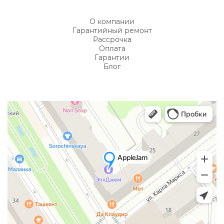
О компании
Гарантийный ремонт
Рассрочка
Оплата
Гарантии
Блог