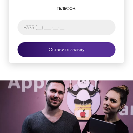
ТЕЛЕФОН:
Оставить заявку