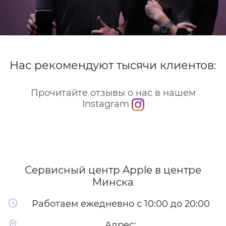
Нас рекомендуют тысячи клиентов:
Прочитайте отзывы о нас в нашем
Instagram
Сервисный центр Apple
в центре
Минска
Работаем ежедневно с 10:00 до 20:00
Адрес: