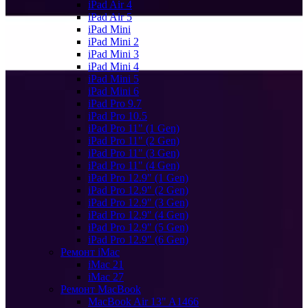
iPad Air 4
iPad Air 5
iPad Mini
iPad Mini 2
iPad Mini 3
iPad Mini 4
iPad Mini 5
iPad Mini 6
iPad Pro 9.7
iPad Pro 10.5
iPad Pro 11" (1 Gen)
iPad Pro 11" (2 Gen)
iPad Pro 11" (3 Gen)
iPad Pro 11" (4 Gen)
iPad Pro 12.9" (1 Gen)
iPad Pro 12.9" (2 Gen)
iPad Pro 12.9" (3 Gen)
iPad Pro 12.9" (4 Gen)
iPad Pro 12.9" (5 Gen)
iPad Pro 12.9" (6 Gen)
Ремонт iMac
iMac 21
iMac 27
Ремонт MacBook
MacBook Air 13" A1466