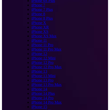
iPhone 6S Plus
iPhone 7
iPhone 7 Plus
iPhone 8
iPhone 8 Plus
iPhone X
iPhone XR
iPhone XS
iPhone XS Max
iPhone 11
iPhone 11 Pro
iPhone 11 Pro Max
iPhone 12
iPhone 12 Mini
iPhone 12 Pro
iPhone 12 Pro Max
iPhone 13
iPhone 13 Mini
iPhone 13 Pro
iPhone 13 Pro Max
iPhone 14
iPhone 14 Plus
iPhone 14 Pro
iPhone 14 Pro Max
iPhone 15