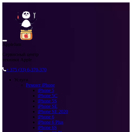
AppleJam
Сервисный центр
техники Apple
+ 375 (33) 6-370-370
Услуги
Ремонт iPhone
iPhone 5
iPhone 5C
iPhone 5S
iPhone SE
iPhone SE 2020
iPhone 6
iPhone 6 Plus
iPhone 6S