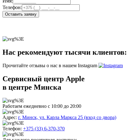
Имя:
Телефон:
Оставить заявку
Нас рекомендуют тысячи клиентов:
Прочитайте отзывы о нас в нашем Instagram
Сервисный центр Apple
в центре Минска
Работаем ежедневно с 10:00 до 20:00
Адрес:
г. Минск, ул. Карла Маркса 25 (вход со двора)
Телефон:
+375 (33) 6-370-370
Для каждого посетителя доступна: