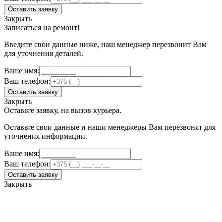
Оставить заявку
Закрыть
Записаться на ремонт!
Введите свои данные ниже, наш менеджер перезвонит Вам
для уточнения деталей.
Ваше имя:
Ваш телефон:
Оставить заявку
Закрыть
Оставьте заявку, на вызов курьера.
Оставьте свои данные и наши менеджеры Вам перезвонят для
уточнения информации.
Ваше имя:
Ваш телефон:
Оставить заявку
Закрыть