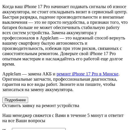
Когда ваш iPhone 17 Pro начинает подавать сигналы об износе
аккумулятора, не стоит откладывать визит в сервисный центр.
Быстрая разрядка, падение производительности и внезапные
выключения — это не просто неудобства, а признаки того, что
батарея больше не может обеспечивать стабильную работу
всех систем устройства. Замена аккумулятора у
профессионалов в AppleJam — это надежный способ вернуть
вашему смартфону былую автономность и
производительность, избежав при этом рисков, связанных с
самостоятельным ремонтом. Доверьте свой iPhone 17 Pro
опытным мастерам и наслаждайтесь его работой еще долгое
время.
AppleJam — замена АКБ и
ремонт iPhone 17 Pro в Минске
.
Оригинальные запчасти, профессиональная диагностика,
гарантия на все виды работ. Звоните или пишите, чтобы
записаться на замену аккумулятора.
Подробнеее
Оставить заявку на ремонт устройства
Наш менеджер свяжется с Вами в течение 5 минут и ответит
на все Ваши вопросы