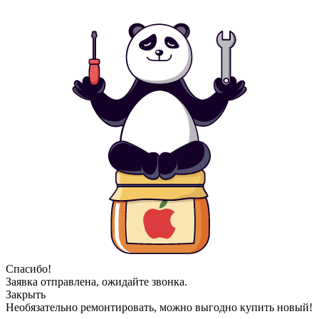
Спасибо!
Заявка отправлена, ожидайте звонка.
Закрыть
Необязательно ремонтировать, можно выгодно купить новый!