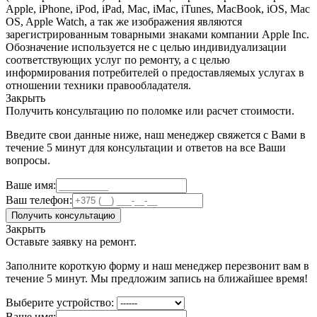
Apple, iPhone, iPod, iPad, Mac, iMac, iTunes, MacBook, iOS, Mac
OS, Apple Watch, а так же изображения являются
зарегистрированным товарными знаками компании Apple Inc.
Обозначение используется не с целью индивидуализации
соответствующих услуг по ремонту, а с целью
информирования потребителей о предоставляемых услугах в
отношении техники правообладателя.
Закрыть
Получить консультацию по поломке или расчет стоимости.
Введите свои данные ниже, наш менеджер свяжется с Вами в
течение 5 минут для консультации и ответов на все Ваши
вопросы.
Ваше имя:
Ваш телефон:
Получить консультацию
Закрыть
Оставьте заявку на ремонт.
Заполните короткую форму и наш менеджер перезвонит вам в
течение 5 минут. Мы предложим запись на ближайшее время!
Выберите устройство:
Ваше имя: