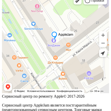
Сервисный центр по ремонту Apple© 2017-2026
Сервисный центр AppleJam является постгарантийным
(неавторизованным) сервисным центром. Торговые марки