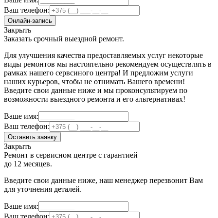
Ваш телефон:
Онлайн-запись
Закрыть
Заказать срочный выездной ремонт.
Для улучшения качества предоставляемых услуг некоторые
виды ремонтов мы настоятельно рекомендуем осуществлять в
рамках нашего сервсиного центра! И предложим услуги
наших курьеров, чтобы не отнимать Вашего времени!
Введите свои данные ниже и мы проконсультируем по
возможности выездного ремонта и его альтернативах!
Ваше имя:
Ваш телефон:
Оставить заявку
Закрыть
Ремонт в сервисном центре с гарантией
до 12 месяцев.
Введите свои данные ниже, наш менеджер перезвонит Вам
для уточнения деталей.
Ваше имя:
Ваш телефон: