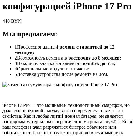
конфигурацией iPhone 17 Pro
440 BYN
Мы предлагаем:
1
Профессиональный
ремонт с гарантией до 12
месяцев;
2
Возможность ремонта
в рассрочку до 8 месяцев;
3
Накопительная карта клиента -
кэшбэк до 5%;
4
Оригинальные модули и запчасти;
5
Доставка устройства после ремонта на дом.
iPhone 17 Pro — это мощный и технологичный смартфон, но
даже его передовой аккумулятор со временем теряет свои
свойства. Как и любая литий-ионная батарея, он является
расходным материалом с ограниченным сроком службы. Если
ваш телефон начал разряжаться быстрее обычного или
работать нестабильно, возможно, пришло время заменить