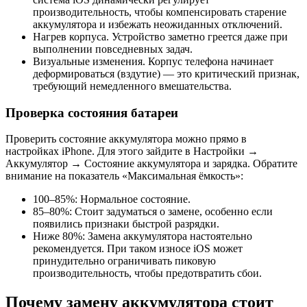
производительность, чтобы компенсировать старение
аккумулятора и избежать неожиданных отключений.
Нагрев корпуса. Устройство заметно греется даже при
выполнении повседневных задач.
Визуальные изменения. Корпус телефона начинает
деформироваться (вздутие) — это критический признак,
требующий немедленного вмешательства.
Проверка состояния батареи
Проверить состояние аккумулятора можно прямо в
настройках iPhone. Для этого зайдите в Настройки →
Аккумулятор → Состояние аккумулятора и зарядка. Обратите
внимание на показатель «Максимальная ёмкость»:
100–85%: Нормальное состояние.
85–80%: Стоит задуматься о замене, особенно если
появились признаки быстрой разрядки.
Ниже 80%: Замена аккумулятора настоятельно
рекомендуется. При таком износе iOS может
принудительно ограничивать пиковую
производительность, чтобы предотвратить сбои.
Почему замену аккумулятора стоит