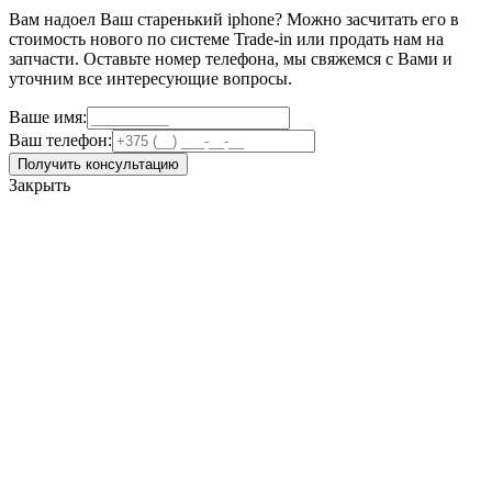
Вам надоел Ваш старенький iphone? Можно засчитать его в
стоимость нового по системе Trade-in или продать нам на
запчасти. Оставьте номер телефона, мы свяжемся с Вами и
уточним все интересующие вопросы.
Ваше имя:
Ваш телефон:
Получить консультацию
Закрыть