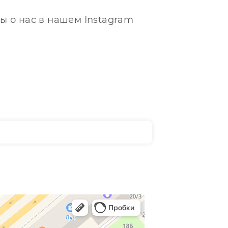
ы о нас в нашем Instagram