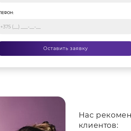
ЛЕФОН:
Оставить заявку
Нас рекомен
клиентов: