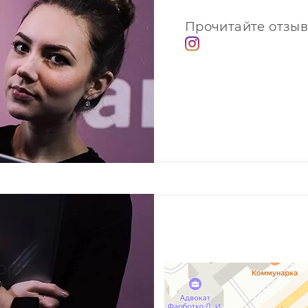
Прочитайте отзыв
pple