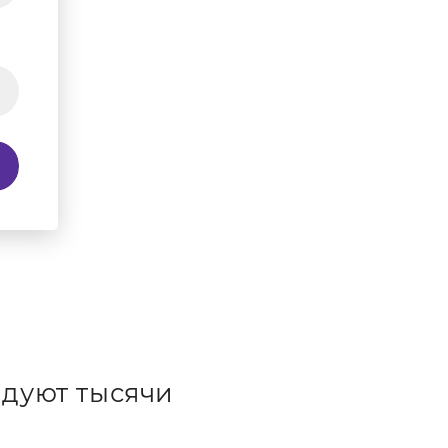
дуют тысячи