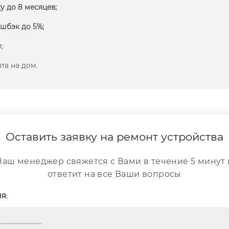
у до 8 месяцев;
шбэк до 5%;
;
та на дом.
Оставить заявку на ремонт устройства
Наш менеджер свяжется с Вами в течение 5 минут 
ответит на все Ваши вопросы
Я: