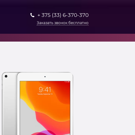
+ 375 (33) 6-370-370
Заказать звонок бесплатно