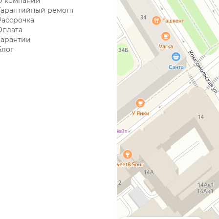
О компании
Гарантийный ремонт
Рассрочка
Оплата
Гарантии
Блог