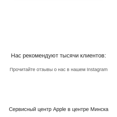
Нас рекомендуют тысячи клиентов:
Прочитайте отзывы о нас в нашем Instagram
Сервисный центр Apple
в центре Минска