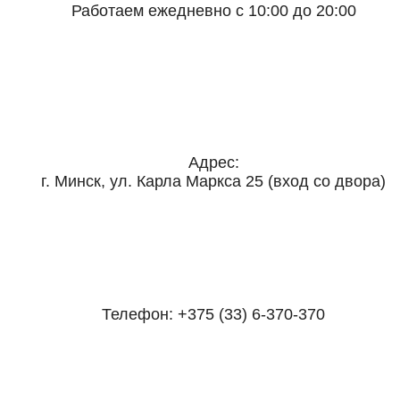
Работаем ежедневно с 10:00 до 20:00
Адрес:
г. Минск, ул. Карла Маркса 25 (вход со двора)
Телефон:
+375 (33) 6-370-370