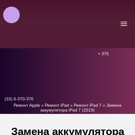
+ 375
(33) 6-370-370
Ремонт Apple
»
Ремонт iPad
»
Ремонт iPad 7
»
Замена
аккумулятора iPad 7 (2019)
Замена аккумулятора