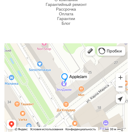
Гарантийный ремонт
Рассрочка
Оплата
Гарантии
Блог