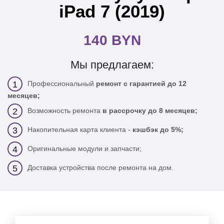
iPad 7 (2019)
140 BYN
Мы предлагаем:
Профессиональный
ремонт с гарантией до 12
1
месяцев;
Возможность ремонта
в рассрочку до 8 месяцев;
2
Накопительная карта клиента -
кэшбэк до 5%;
3
Оригинальные модули и запчасти;
4
Доставка устройства после ремонта на дом.
5