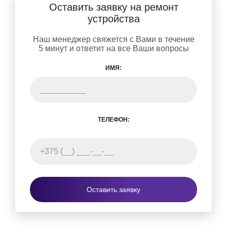
Оставить заявку на ремонт
устройства
Наш менеджер свяжется с Вами в течение
5 минут и ответит на все Ваши вопросы
ИМЯ:
ТЕЛЕФОН:
Оставить заявку