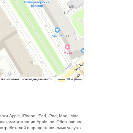
 Apple, iPhone, iPod, iPad, Mac, iMac,
знаками компании Apple Inc. Обозначение
потребителей о предоставляемых услугах