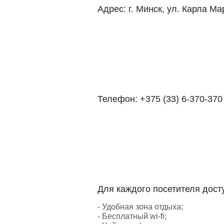
Адрес:
г. Минск, ул. Карла Ма
Телефон:
+375 (33) 6-370-370
Для каждого посетителя дост
- Удобная зона отдыха;
- Бесплатный wi-fi;