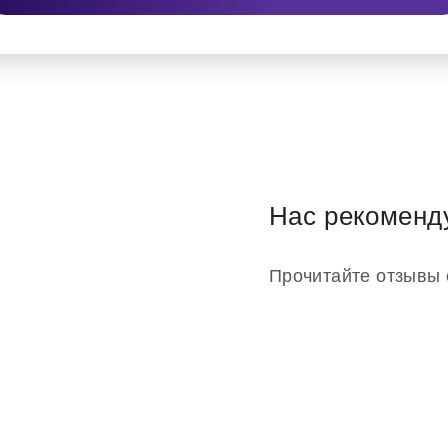
Нас рекоменд
Прочитайте отзывы 