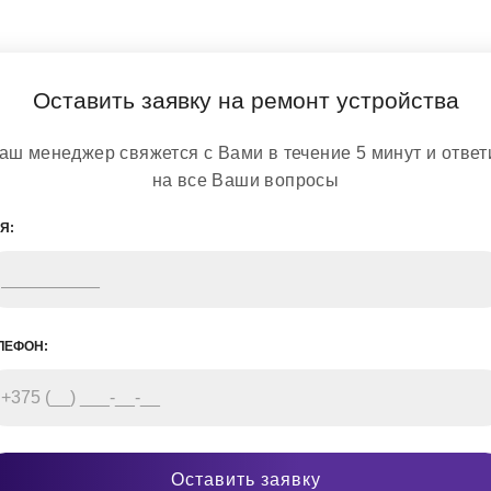
Оставить заявку на ремонт устройства
аш менеджер свяжется с Вами в течение 5 минут и ответ
на все Ваши вопросы
Я:
ЛЕФОН:
Оставить заявку