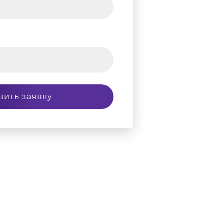
вить заявку