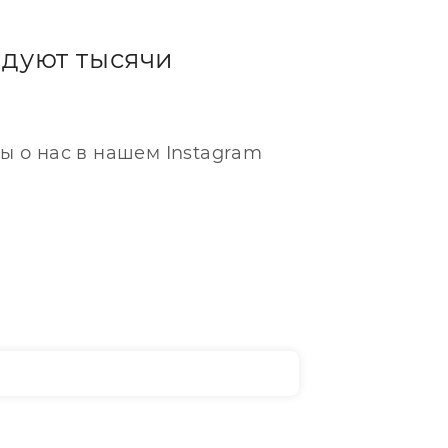
дуют тысячи
ы о нас в нашем Instagram