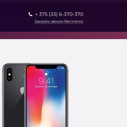
+ 375 (33) 6-370-370
Заказать звонок бесплатно