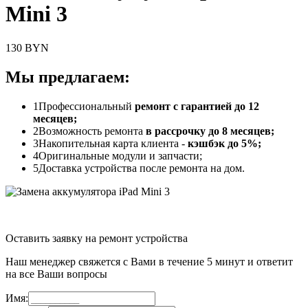
Mini 3
130 BYN
Мы предлагаем:
1
Профессиональный
ремонт с гарантией до 12
месяцев;
2
Возможность ремонта
в рассрочку до 8 месяцев;
3
Накопительная карта клиента -
кэшбэк до 5%;
4
Оригинальные модули и запчасти;
5
Доставка устройства после ремонта на дом.
Оставить заявку на ремонт устройства
Наш менеджер свяжется с Вами в течение 5 минут и ответит
на все Ваши вопросы
Имя: