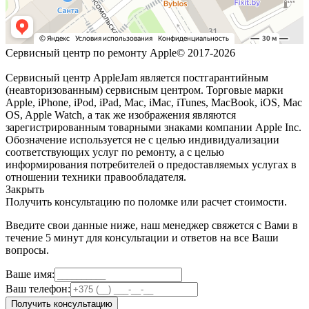
Сервисный центр по ремонту Apple© 2017-2026
Сервисный центр AppleJam является постгарантийным
(неавторизованным) сервисным центром. Торговые марки
Apple, iPhone, iPod, iPad, Mac, iMac, iTunes, MacBook, iOS, Mac
OS, Apple Watch, а так же изображения являются
зарегистрированным товарными знаками компании Apple Inc.
Обозначение используется не с целью индивидуализации
соответствующих услуг по ремонту, а с целью
информирования потребителей о предоставляемых услугах в
отношении техники правообладателя.
Закрыть
Получить консультацию по поломке или расчет стоимости.
Введите свои данные ниже, наш менеджер свяжется с Вами в
течение 5 минут для консультации и ответов на все Ваши
вопросы.
Ваше имя:
Ваш телефон:
Получить консультацию