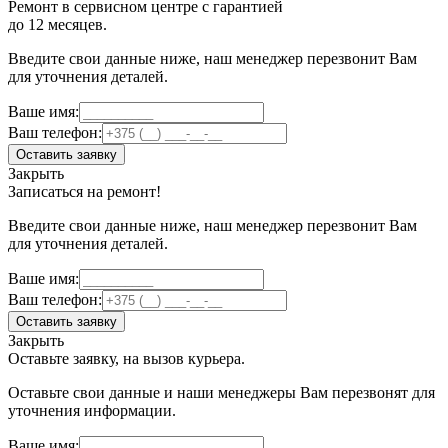
Ремонт в сервисном центре с гарантией
до 12 месяцев.
Введите свои данные ниже, наш менеджер перезвонит Вам
для уточнения деталей.
Ваше имя:
Ваш телефон:
Оставить заявку
Закрыть
Записаться на ремонт!
Введите свои данные ниже, наш менеджер перезвонит Вам
для уточнения деталей.
Ваше имя:
Ваш телефон:
Оставить заявку
Закрыть
Оставьте заявку, на вызов курьера.
Оставьте свои данные и наши менеджеры Вам перезвонят для
уточнения информации.
Ваше имя: