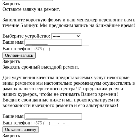
Закрыть
Оставьте заявку на ремонт.
Заполните короткую форму и наш менеджер перезвонит вам в
течение 5 минут. Мы предложим запись на ближайшее время!
Выберите устройство:
Ваше имя:
Ваш телефон:
Онлайн-запись
Закрыть
Заказать срочный выездной ремонт.
Для улучшения качества предоставляемых услуг некоторые
виды ремонтов мы настоятельно рекомендуем осуществлять в
рамках нашего сервсиного центра! И предложим услуги
наших курьеров, чтобы не отнимать Вашего времени!
Введите свои данные ниже и мы проконсультируем по
возможности выездного ремонта и его альтернативах!
Ваше имя:
Ваш телефон:
Оставить заявку
Закрыть