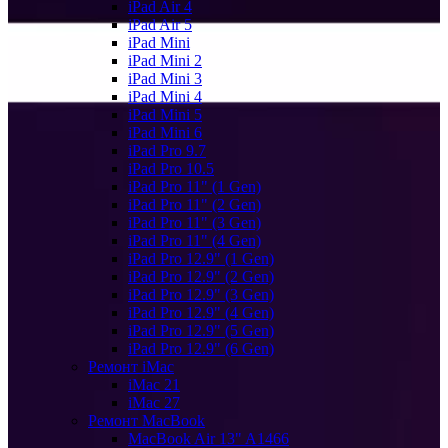
iPad Air 4
iPad Air 5
iPad Mini
iPad Mini 2
iPad Mini 3
iPad Mini 4
iPad Mini 5
iPad Mini 6
iPad Pro 9.7
iPad Pro 10.5
iPad Pro 11" (1 Gen)
iPad Pro 11" (2 Gen)
iPad Pro 11" (3 Gen)
iPad Pro 11" (4 Gen)
iPad Pro 12.9" (1 Gen)
iPad Pro 12.9" (2 Gen)
iPad Pro 12.9" (3 Gen)
iPad Pro 12.9" (4 Gen)
iPad Pro 12.9" (5 Gen)
iPad Pro 12.9" (6 Gen)
Ремонт iMac
iMac 21
iMac 27
Ремонт MacBook
MacBook Air 13" A1466