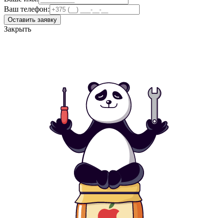
Ваш телефон:
Оставить заявку
Закрыть