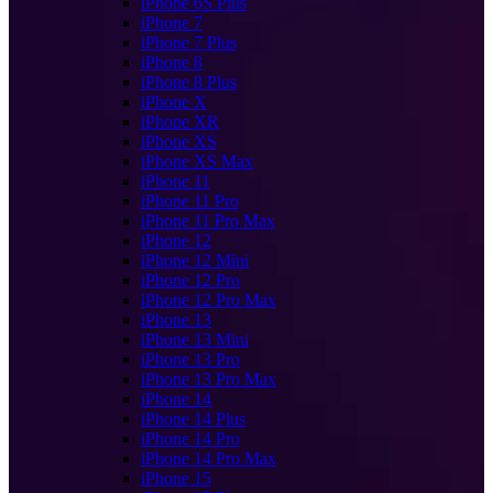
iPhone 6S Plus
iPhone 7
iPhone 7 Plus
iPhone 8
iPhone 8 Plus
iPhone X
iPhone XR
iPhone XS
iPhone XS Max
iPhone 11
iPhone 11 Pro
iPhone 11 Pro Max
iPhone 12
iPhone 12 Mini
iPhone 12 Pro
iPhone 12 Pro Max
iPhone 13
iPhone 13 Mini
iPhone 13 Pro
iPhone 13 Pro Max
iPhone 14
iPhone 14 Plus
iPhone 14 Pro
iPhone 14 Pro Max
iPhone 15