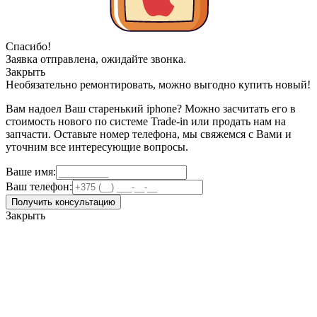
Спасибо!
Заявка отправлена, ожидайте звонка.
Закрыть
Необязательно ремонтировать, можно выгодно купить новый!
Вам надоел Ваш старенький iphone? Можно засчитать его в
стоимость нового по системе Trade-in или продать нам на
запчасти. Оставьте номер телефона, мы свяжемся с Вами и
уточним все интересующие вопросы.
Ваше имя:
Ваш телефон:
Получить консультацию
Закрыть