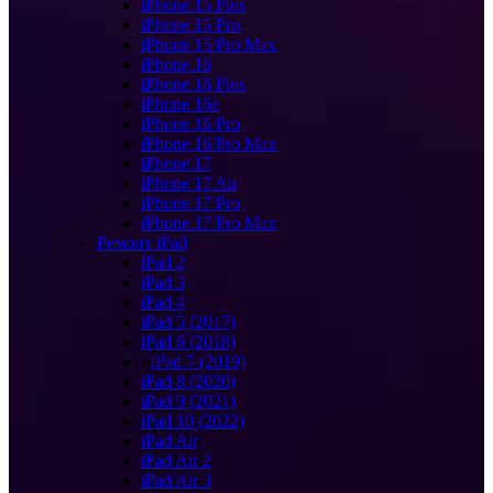
iPhone 15 Plus
iPhone 15 Pro
iPhone 15 Pro Max
iPhone 16
iPhone 16 Plus
iPhone 16e
iPhone 16 Pro
iPhone 16 Pro Max
iPhone 17
iPhone 17 Air
iPhone 17 Pro
iPhone 17 Pro Max
Ремонт iPad
iPad 2
iPad 3
iPad 4
iPad 5 (2017)
iPad 6 (2018)
>
iPad 7 (2019)
iPad 8 (2020)
iPad 9 (2021)
iPad 10 (2022)
iPad Air
iPad Air 2
iPad Air 3