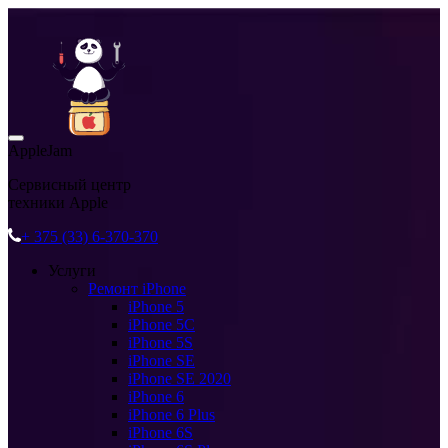
AppleJam
Сервисный центр
техники Apple
+ 375 (33) 6-370-370
Услуги
Ремонт iPhone
iPhone 5
iPhone 5C
iPhone 5S
iPhone SE
iPhone SE 2020
iPhone 6
iPhone 6 Plus
iPhone 6S