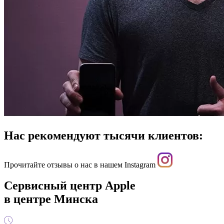
Нас рекомендуют тысячи клиентов:
Прочитайте отзывы о нас в нашем Instagram
Сервисный центр Apple
в центре Минска