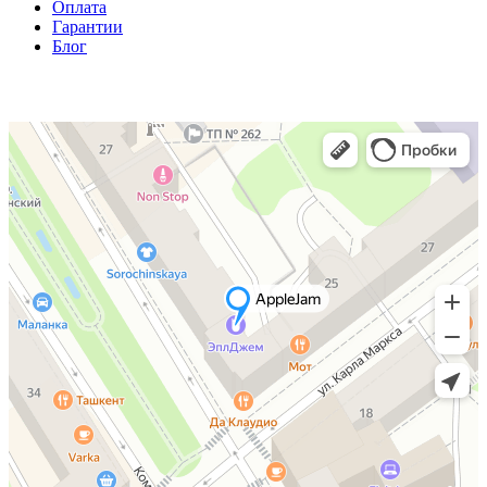
Оплата
Гарантии
Блог