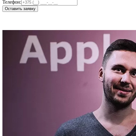
Телефон:
Оставить заявку