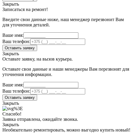
Закрыть
Записаться на ремонт!
Введите свои данные ниже, наш менеджер перезвонит Вам
для уточнения деталей.
Ваше имя:
Ваш телефон:
Оставить заявку
Закрыть
Оставьте заявку, на вызов курьера.
Оставьте свои данные и наши менеджеры Вам перезвонят для
уточнения информации.
Ваше имя:
Ваш телефон:
Оставить заявку
Закрыть
Спасибо!
Заявка отправлена, ожидайте звонка.
Закрыть
Необязательно ремонтировать, можно выгодно купить новый!