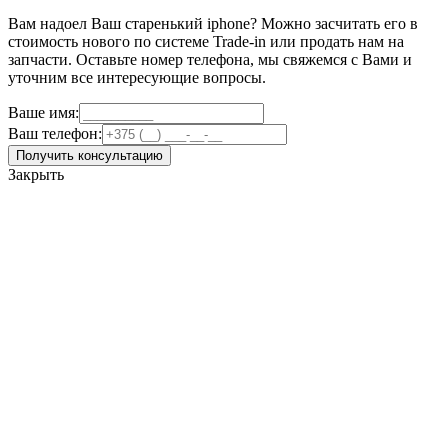
Вам надоел Ваш старенький iphone? Можно засчитать его в
стоимость нового по системе Trade-in или продать нам на
запчасти. Оставьте номер телефона, мы свяжемся с Вами и
уточним все интересующие вопросы.
Ваше имя:
Ваш телефон:
Получить консультацию
Закрыть