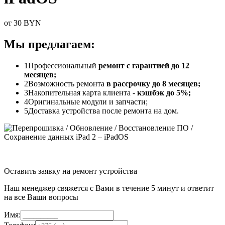
от 30 BYN
Мы предлагаем:
1
Профессиональный
ремонт с гарантией до 12
месяцев;
2
Возможность ремонта
в рассрочку до 8 месяцев;
3
Накопительная карта клиента -
кэшбэк до 5%;
4
Оригинальные модули и запчасти;
5
Доставка устройства после ремонта на дом.
Оставить заявку на ремонт устройства
Наш менеджер свяжется с Вами в течение 5 минут и ответит
на все Ваши вопросы
Имя: