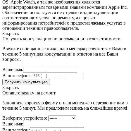
OS, Apple Watch, а так же изображения являются
зарегистрированным товарными знаками компании Apple Inc.
Обозначение используется не с целью индивидуализации
соответствующих услуг по ремонту, а с целью
информирования потребителей о предоставляемых услугах в
отношении техники правообладателя.
Закрыть
Получить консультацию по поломке или расчет стоимости.
Введите свои данные ниже, наш менеджер свяжется с Вами в
течение 5 минут для консультации и ответов на все Ваши
вопросы.
Ваше имя:
Ваш телефон:
Получить консультацию
Закрыть
Оставьте заявку на ремонт.
Заполните короткую форму и наш менеджер перезвонит вам в
течение 5 минут. Мы предложим запись на ближайшее время!
Выберите устройство:
Ваше имя:
Ваш телефон: