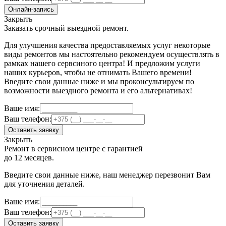
Онлайн-запись
Закрыть
Заказать срочный выездной ремонт.
Для улучшения качества предоставляемых услуг некоторые
виды ремонтов мы настоятельно рекомендуем осуществлять в
рамках нашего сервсиного центра! И предложим услуги
наших курьеров, чтобы не отнимать Вашего времени!
Введите свои данные ниже и мы проконсультируем по
возможности выездного ремонта и его альтернативах!
Ваше имя:
Ваш телефон:
Оставить заявку
Закрыть
Ремонт в сервисном центре с гарантией
до 12 месяцев.
Введите свои данные ниже, наш менеджер перезвонит Вам
для уточнения деталей.
Ваше имя:
Ваш телефон:
Оставить заявку