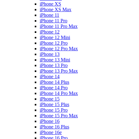
iPhone XS
iPhone XS Max
iPhone 11
iPhone 11 Pro
iPhone 11 Pro Max
iPhone 12
iPhone 12 Mini
iPhone 12 Pro
iPhone 12 Pro Max
iPhone 13
iPhone 13 Mini
iPhone 13 Pro
iPhone 13 Pro Max
iPhone 14
iPhone 14 Plus
iPhone 14 Pro
iPhone 14 Pro Max
iPhone 15
iPhone 15 Plus
iPhone 15 Pro
iPhone 15 Pro Max
iPhone 16
iPhone 16 Plus
iPhone 16e
iPhone 16 Pro