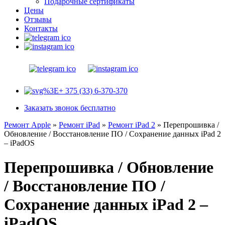
Подарочные сертификаты
Цены
Отзывы
Контакты
+ 375 (33) 6-370-370
Заказать звонок бесплатно
Ремонт Apple
»
Ремонт iPad
»
Ремонт iPad 2
»
Перепрошивка /
Обновление / Восстановление ПО / Сохранение данных iPad 2
– iPadOS
Перепрошивка / Обновление
/ Восстановление ПО /
Сохранение данных iPad 2 –
iPadOS