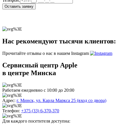
Телефон:
Оставить заявку
Нас рекомендуют тысячи клиентов:
Прочитайте отзывы о нас в нашем Instagram
Сервисный центр Apple
в центре Минска
Работаем ежедневно с 10:00 до 20:00
Адрес:
г. Минск, ул. Карла Маркса 25 (вход со двора)
Телефон:
+375 (33) 6-370-370
Для каждого посетителя доступна: