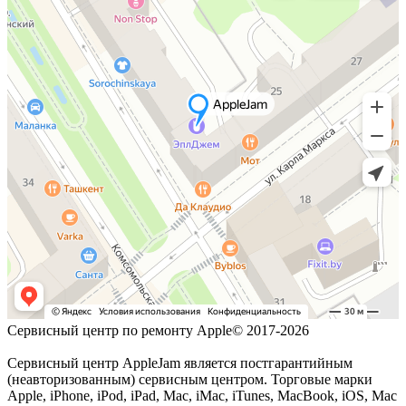
Сервисный центр по ремонту Apple© 2017-2026
Сервисный центр AppleJam является постгарантийным
(неавторизованным) сервисным центром. Торговые марки
Apple, iPhone, iPod, iPad, Mac, iMac, iTunes, MacBook, iOS, Mac