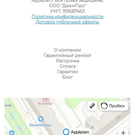
AppleJam. Все права защищены.
ООО "ДжемПро"
УНП: 193687463
Политика конфиденциальности
Договор публичной оферты
О компании
Гарантийный ремонт
Рассрочка
Оплата
Гарантии
Блог