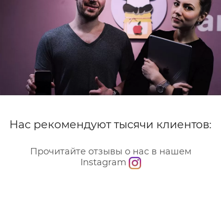
Нас рекомендуют тысячи клиентов:
Прочитайте отзывы о нас в нашем
Instagram