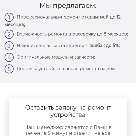
Мы предлагаем:
Профессиональный
ремонт с гарантией до 12
1
месяцев;
Возможность ремонта
в рассрочку до 8 месяцев;
2
Накопительная карта клиента -
кэшбэк до 5%;
3
Оригинальные модули и запчасти;
4
Доставка устройства после ремонта на дом.
5
Оставить заявку на ремонт
устройства
Наш менеджер свяжется с Вами в
течение 5 минут и ответит на все