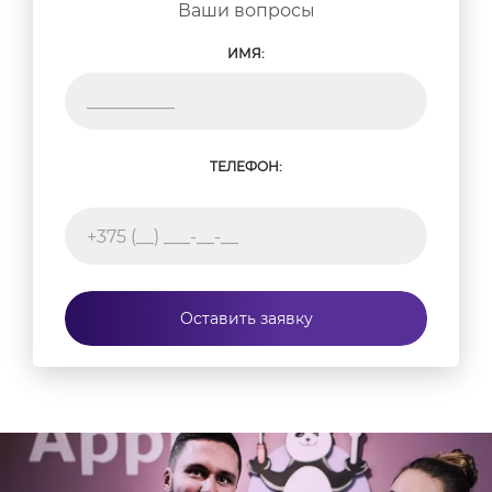
Ваши вопросы
ИМЯ:
ТЕЛЕФОН:
Оставить заявку