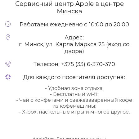
Сервисный центр Apple
в центре
Минска
Работаем ежедневно с 10:00 до 20:00
Адрес:
г. Минск, ул. Карла Маркса 25 (вход со
двора)
Телефон:
+375 (33) 6-370-370
Для каждого посетителя доступна:
- Удобная зона отдыха;
- Бесплатный wi-fi;
- Чай с конфетами и свежезаваренный кофе
из кофемашины;
- X-box, настольные игры и многое другое.