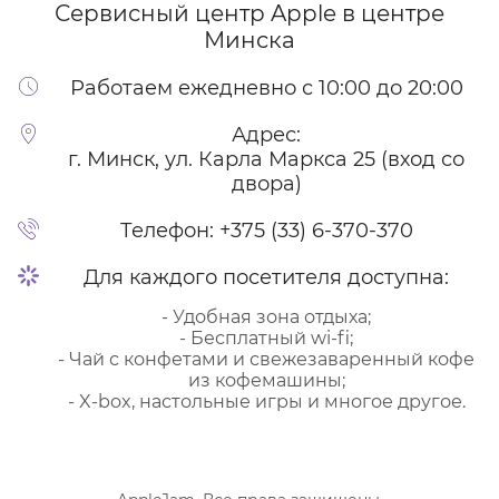
Сервисный центр Apple
в центре
Минска
Работаем ежедневно с 10:00 до 20:00
Адрес:
г. Минск, ул. Карла Маркса 25 (вход со
двора)
Телефон:
+375 (33) 6-370-370
Для каждого посетителя доступна:
- Удобная зона отдыха;
- Бесплатный wi-fi;
- Чай с конфетами и свежезаваренный кофе
из кофемашины;
- X-box, настольные игры и многое другое.