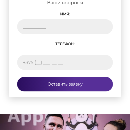
Ваши вопросы
ИМЯ:
ТЕЛЕФОН:
Оставить заявку