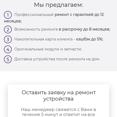
Мы предлагаем:
Профессиональный
ремонт с гарантией до 12
1
месяцев;
Возможность ремонта
в рассрочку до 8 месяцев;
2
Накопительная карта клиента -
кэшбэк до 5%;
3
Оригинальные модули и запчасти;
4
Доставка устройства после ремонта на дом.
5
Оставить заявку на ремонт
устройства
Наш менеджер свяжется с Вами в
течение 5 минут и ответит на все