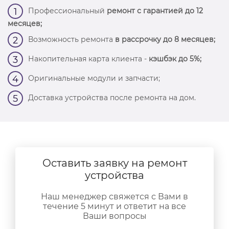
Профессиональный
ремонт с гарантией до 12
1
месяцев;
Возможность ремонта
в рассрочку до 8 месяцев;
2
Накопительная карта клиента -
кэшбэк до 5%;
3
Оригинальные модули и запчасти;
4
Доставка устройства после ремонта на дом.
5
Оставить заявку на ремонт
устройства
Наш менеджер свяжется с Вами в
течение 5 минут и ответит на все
Ваши вопросы