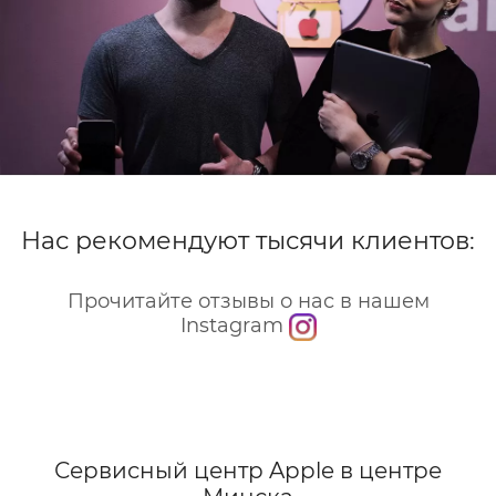
Нас рекомендуют тысячи клиентов:
Прочитайте отзывы о нас в нашем
Instagram
Сервисный центр Apple
в центре