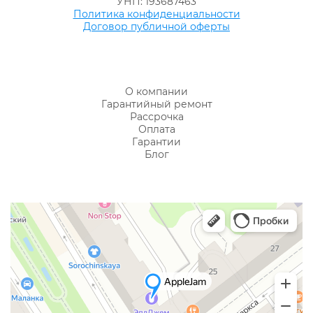
УНП: 193687463
Политика конфиденциальности
Договор публичной оферты
О компании
Гарантийный ремонт
Рассрочка
Оплата
Гарантии
Блог