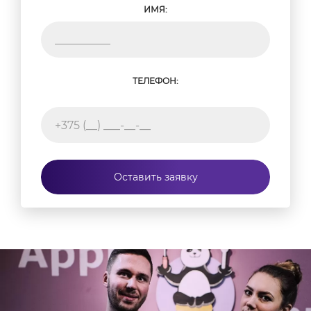
ИМЯ:
ТЕЛЕФОН:
Оставить заявку