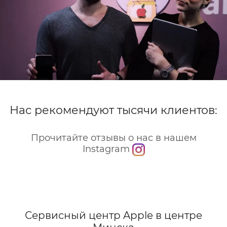
Нас рекомендуют тысячи клиентов:
Прочитайте отзывы о нас в нашем
Instagram
Сервисный центр Apple
в центре