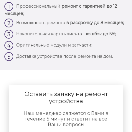
Профессиональный
ремонт с гарантией до 12
1
месяцев;
Возможность ремонта
в рассрочку до 8 месяцев;
2
Накопительная карта клиента -
кэшбэк до 5%;
3
Оригинальные модули и запчасти;
4
Доставка устройства после ремонта на дом.
5
Оставить заявку на ремонт
устройства
Наш менеджер свяжется с Вами в
течение 5 минут и ответит на все
Ваши вопросы