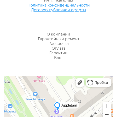
УНП: 193687463
Политика конфиденциальности
Договор публичной оферты
О компании
Гарантийный ремонт
Рассрочка
Оплата
Гарантии
Блог