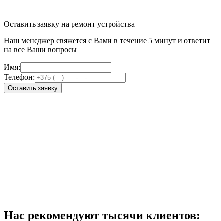
Оставить заявку на ремонт устройства
Наш менеджер свяжется с Вами в течение 5 минут и ответит
на все Ваши вопросы
Имя:
Телефон:
Оставить заявку
Нас рекомендуют тысячи клиентов: