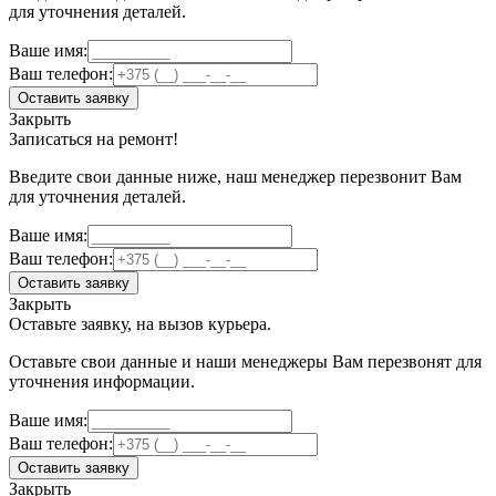
для уточнения деталей.
Ваше имя:
Ваш телефон:
Оставить заявку
Закрыть
Записаться на ремонт!
Введите свои данные ниже, наш менеджер перезвонит Вам
для уточнения деталей.
Ваше имя:
Ваш телефон:
Оставить заявку
Закрыть
Оставьте заявку, на вызов курьера.
Оставьте свои данные и наши менеджеры Вам перезвонят для
уточнения информации.
Ваше имя:
Ваш телефон:
Оставить заявку
Закрыть