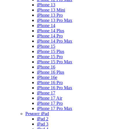
iPhone 13
iPhone 13 Mini
iPhone 13 Pro
iPhone 13 Pro Max
iPhone 14
iPhone 14 Plus
iPhone 14 Pro
iPhone 14 Pro Max
iPhone 15
iPhone 15 Plus
iPhone 15 Pro
iPhone 15 Pro Max
iPhone 16
iPhone 16 Plus
iPhone 16e
iPhone 16 Pro
iPhone 16 Pro Max
iPhone 17
iPhone 17 Air
iPhone 17 Pro
iPhone 17 Pro Max
Ремонт iPad
iPad 2
iPad 3