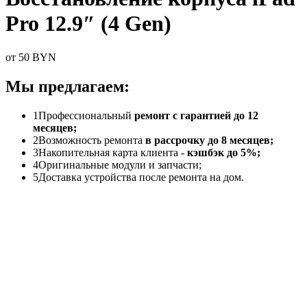
Pro 12.9″ (4 Gen)
от 50 BYN
Мы предлагаем:
1
Профессиональный
ремонт с гарантией до 12
месяцев;
2
Возможность ремонта
в рассрочку до 8 месяцев;
3
Накопительная карта клиента -
кэшбэк до 5%;
4
Оригинальные модули и запчасти;
5
Доставка устройства после ремонта на дом.