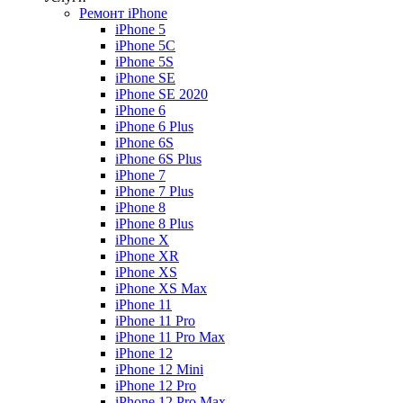
Ремонт iPhone
iPhone 5
iPhone 5C
iPhone 5S
iPhone SE
iPhone SE 2020
iPhone 6
iPhone 6 Plus
iPhone 6S
iPhone 6S Plus
iPhone 7
iPhone 7 Plus
iPhone 8
iPhone 8 Plus
iPhone X
iPhone XR
iPhone XS
iPhone XS Max
iPhone 11
iPhone 11 Pro
iPhone 11 Pro Max
iPhone 12
iPhone 12 Mini
iPhone 12 Pro
iPhone 12 Pro Max