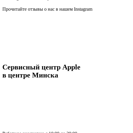
Прочитайте отзывы о нас в нашем Instagram
Сервисный центр Apple
в центре Минска