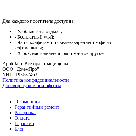
Для каждого посетителя доступна:
- Удобная зона отдыха;
- Бесплатный wi-fi;
- Чай с конфетами и свежезаваренный кофе из
кофемашины;
- X-box, настольные игры и многое другое.
AppleJam. Все права защищены.
ООО "ДжемПро"
УНП: 193687463
Политика конфиденциальности
Договор публичной оферты
О компании
Гарантийный ремонт
Рассрочка
Оплата
Гарантии
Блог