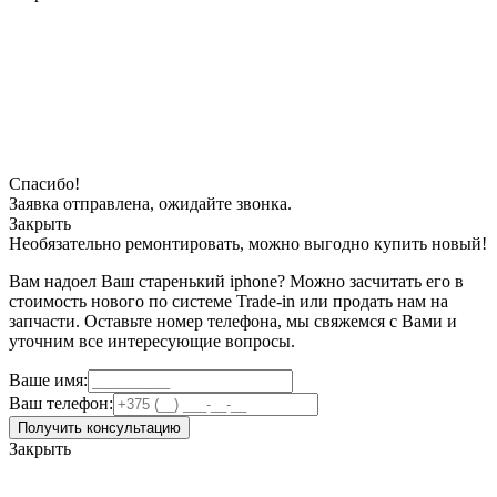
Спасибо!
Заявка отправлена, ожидайте звонка.
Закрыть
Необязательно ремонтировать, можно выгодно купить новый!
Вам надоел Ваш старенький iphone? Можно засчитать его в
стоимость нового по системе Trade-in или продать нам на
запчасти. Оставьте номер телефона, мы свяжемся с Вами и
уточним все интересующие вопросы.
Ваше имя:
Ваш телефон:
Получить консультацию
Закрыть