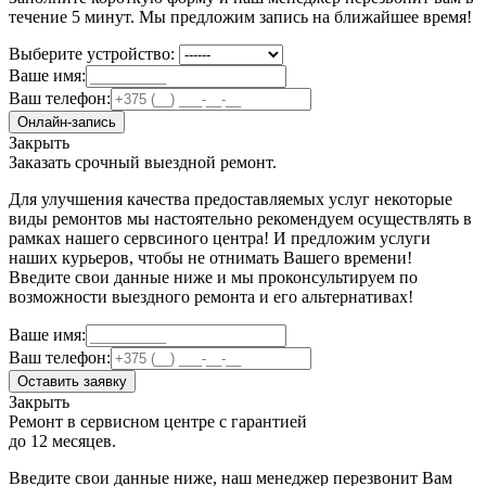
течение 5 минут. Мы предложим запись на ближайшее время!
Выберите устройство:
Ваше имя:
Ваш телефон:
Онлайн-запись
Закрыть
Заказать срочный выездной ремонт.
Для улучшения качества предоставляемых услуг некоторые
виды ремонтов мы настоятельно рекомендуем осуществлять в
рамках нашего сервсиного центра! И предложим услуги
наших курьеров, чтобы не отнимать Вашего времени!
Введите свои данные ниже и мы проконсультируем по
возможности выездного ремонта и его альтернативах!
Ваше имя:
Ваш телефон:
Оставить заявку
Закрыть
Ремонт в сервисном центре с гарантией
до 12 месяцев.
Введите свои данные ниже, наш менеджер перезвонит Вам