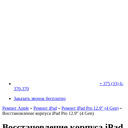
+ 375 (33) 6-
370-370
Заказать звонок бесплатно
Ремонт Apple
»
Ремонт iPad
»
Ремонт iPad Pro 12.9" (4 Gen)
»
Восстановление корпуса iPad Pro 12.9″ (4 Gen)
Восстановление корпуса iPad