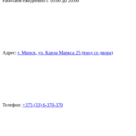
Работаем ежедневно с 10:00 до 20:00
Адрес:
г. Минск, ул. Карла Маркса 25 (вход со двора)
Телефон:
+375 (33) 6-370-370